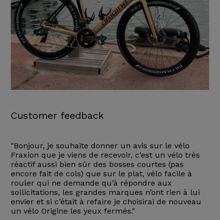
Customer feedback
"Bonjour, je souhaite donner un avis sur le vélo
Fraxion que je viens de recevoir, c’est un vélo très
réactif aussi bien sûr des bosses courtes (pas
encore fait de cols) que sur le plat, vélo facile à
rouler qui ne demande qu’à répondre aux
sollicitations, les grandes marques n’ont rien à lui
envier et si c’était à refaire je choisirai de nouveau
un vélo Origine les yeux fermés."