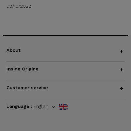
08/16/2022
About
+
Inside Origine
+
Customer service
+
Language :
English