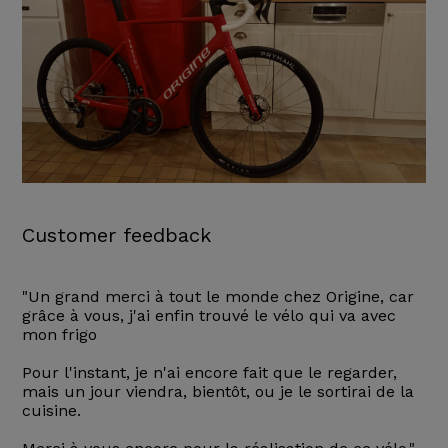
Customer feedback
"Un grand merci à tout le monde chez Origine, car
grâce à vous, j'ai enfin trouvé le vélo qui va avec
mon frigo
Pour l'instant, je n'ai encore fait que le regarder,
mais un jour viendra, bientôt, ou je le sortirai de la
cuisine.