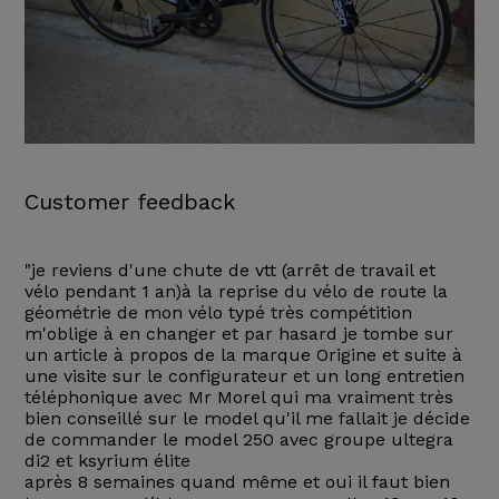
Customer feedback
"je reviens d'une chute de vtt (arrêt de travail et
vélo pendant 1 an)à la reprise du vélo de route la
géométrie de mon vélo typé très compétition
m'oblige à en changer et par hasard je tombe sur
un article à propos de la marque Origine et suite à
une visite sur le configurateur et un long entretien
téléphonique avec Mr Morel qui ma vraiment très
bien conseillé sur le model qu'il me fallait je décide
de commander le model 250 avec groupe ultegra
di2 et ksyrium élite
après 8 semaines quand même et oui il faut bien