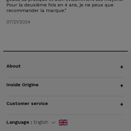
Pour la deuxième fois en 4 ans, je ne peux que
recommander la marque."
07/21/2024
About
+
Inside Origine
+
Customer service
+
Language :
English