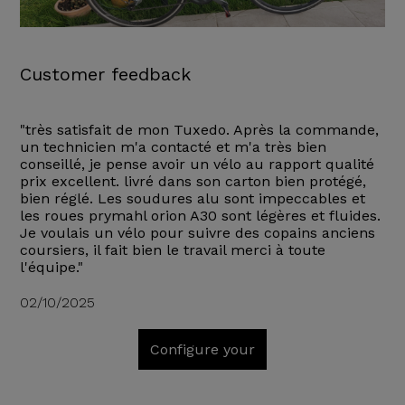
Customer feedback
"très satisfait de mon Tuxedo. Après la commande,
un technicien m'a contacté et m'a très bien
conseillé, je pense avoir un vélo au rapport qualité
prix excellent. livré dans son carton bien protégé,
bien réglé. Les soudures alu sont impeccables et
les roues prymahl orion A30 sont légères et fluides.
Je voulais un vélo pour suivre des copains anciens
coursiers, il fait bien le travail merci à toute
l'équipe."
02/10/2025
Configure your