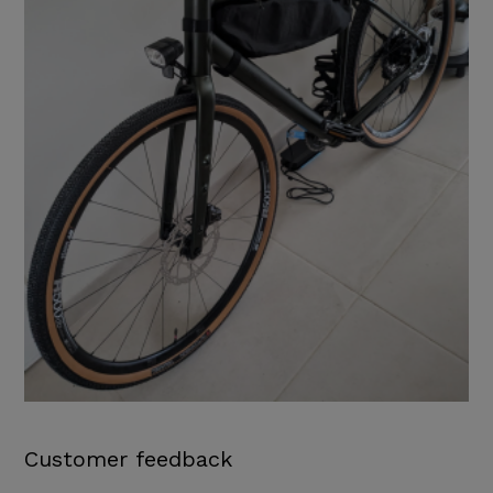
Customer feedback