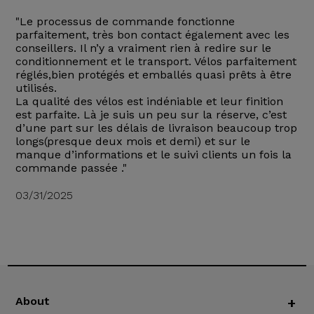
"Le processus de commande fonctionne
parfaitement, très bon contact également avec les
conseillers. Il n’y a vraiment rien à redire sur le
conditionnement et le transport. Vélos parfaitement
réglés,bien protégés et emballés quasi prêts à être
utilisés.
La qualité des vélos est indéniable et leur finition
est parfaite. Là je suis un peu sur la réserve, c’est
d’une part sur les délais de livraison beaucoup trop
longs(presque deux mois et demi) et sur le
manque d’informations et le suivi clients un fois la
commande passée ."
03/31/2025
About
+