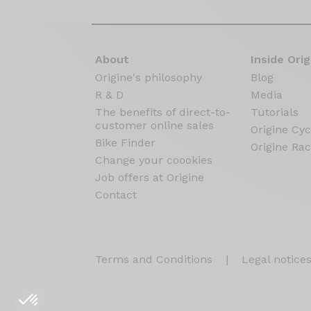
About
Inside Orig
Origine's philosophy
Blog
R & D
Media
The benefits of direct-to-
Tutorials
customer online sales
Origine Cyc
Bike Finder
Origine Rac
Change your coookies
Job offers at Origine
Contact
Terms and Conditions
|
Legal notice