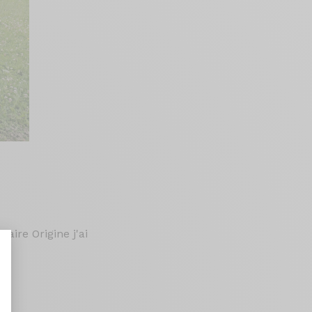
aire Origine j'ai