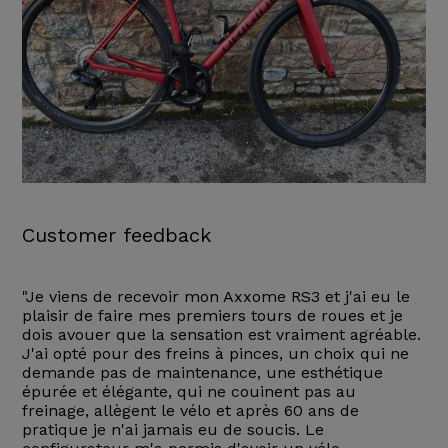
Customer feedback
"Je viens de recevoir mon Axxome RS3 et j'ai eu le
plaisir de faire mes premiers tours de roues et je
dois avouer que la sensation est vraiment agréable.
J'ai opté pour des freins à pinces, un choix qui ne
demande pas de maintenance, une esthétique
épurée et élégante, qui ne couinent pas au
freinage, allègent le vélo et après 60 ans de
pratique je n'ai jamais eu de soucis. Le