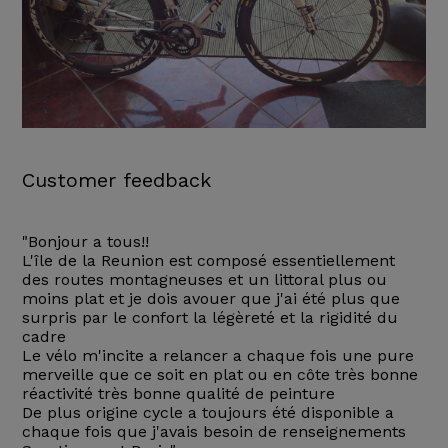
Customer feedback
"Bonjour a tous!!
L'île de la Reunion est composé essentiellement
des routes montagneuses et un littoral plus ou
moins plat et je dois avouer que j'ai été plus que
surpris par le confort la légèreté et la rigidité du
cadre
Le vélo m'incite a relancer a chaque fois une pure
merveille que ce soit en plat ou en côte très bonne
réactivité très bonne qualité de peinture
De plus origine cycle a toujours été disponible a
chaque fois que j'avais besoin de renseignements