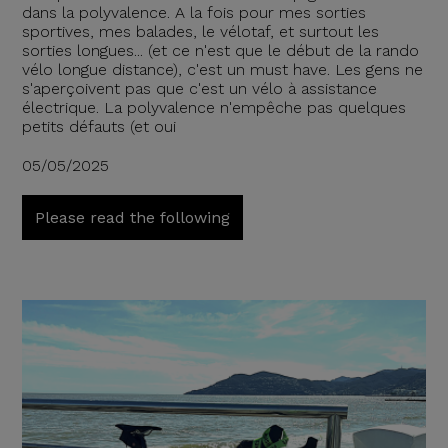
dans la polyvalence. A la fois pour mes sorties
sportives, mes balades, le vélotaf, et surtout les
sorties longues... (et ce n'est que le début de la rando
vélo longue distance), c'est un must have. Les gens ne
s'aperçoivent pas que c'est un vélo à assistance
électrique. La polyvalence n'empêche pas quelques
petits défauts (et oui
05/05/2025
Please read the following