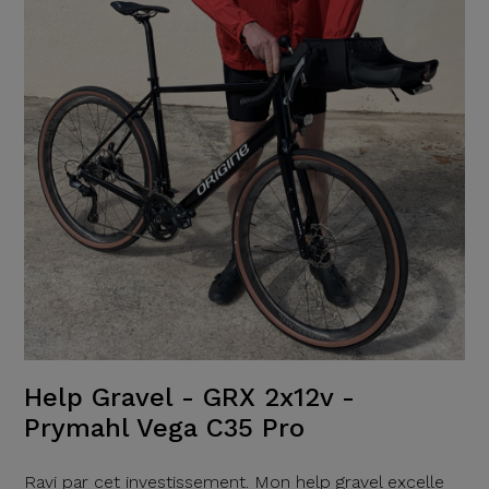
Help Gravel - GRX 2x12v -
Prymahl Vega C35 Pro
Ravi par cet investissement. Mon help gravel excelle