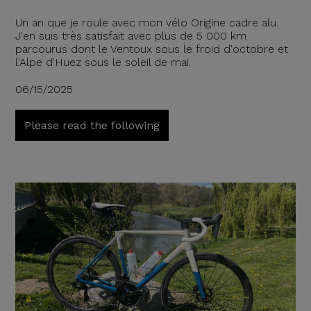
Un an que je roule avec mon vélo Origine cadre alu.
J'en suis très satisfait avec plus de 5 000 km
parcourus dont le Ventoux sous le froid d'octobre et
l'Alpe d'Huez sous le soleil de mai.
06/15/2025
Please read the following