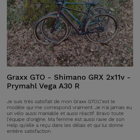
Graxx GTO - Shimano GRX 2x11v -
Prymahl Vega A30 R
Je suis très satisfait de mon Graxx GTO.C'est le
modèle qui me correspond vraiment. Je n'ai jamais eu
un vélo aussi maniable et aussi réactif. Bravo toute
l'équipe d'origine. Ma femme est aussi ravie de son
Help qu'elle a reçu dans les délais et qui lui donne
entière satisfaction.