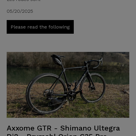
05/20/2025
Please read the following
Axxome GTR - Shimano Ultegra