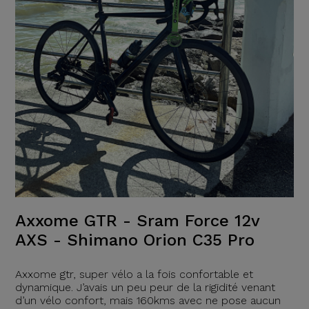
Axxome GTR - Sram Force 12v
AXS - Shimano Orion C35 Pro
Axxome gtr, super vélo a la fois confortable et
dynamique. J’avais un peu peur de la rigidité venant
d’un vélo confort, mais 160kms avec ne pose aucun