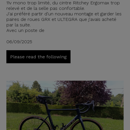
11v mono trop limité, du cintre Ritchey Ergomax trop
relevé et de la selle pas confortable.
J'ai préféré partir d'un nouveau montage et garder les
paires de roues GRX et ULTEGRA que j'avais acheté
par la suite.
Avec un poste de
06/09/2025
Please read the following