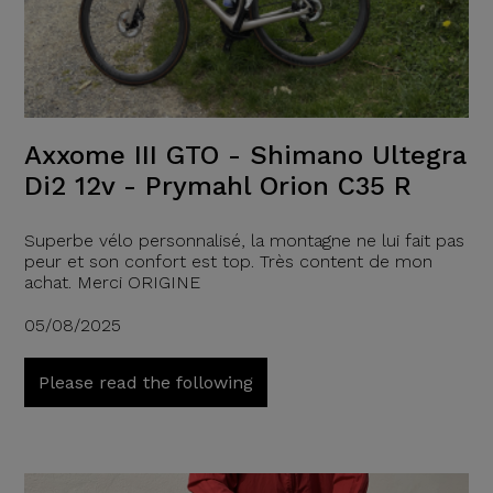
Axxome III GTO - Shimano Ultegra
Di2 12v - Prymahl Orion C35 R
Superbe vélo personnalisé, la montagne ne lui fait pas
peur et son confort est top. Très content de mon
achat. Merci ORIGINE
05/08/2025
Please read the following