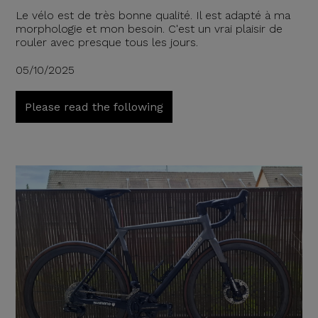
Le vélo est de très bonne qualité. Il est adapté à ma
morphologie et mon besoin. C'est un vrai plaisir de
rouler avec presque tous les jours.
05/10/2025
Please read the following