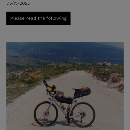
05/15/2025
Please read the following