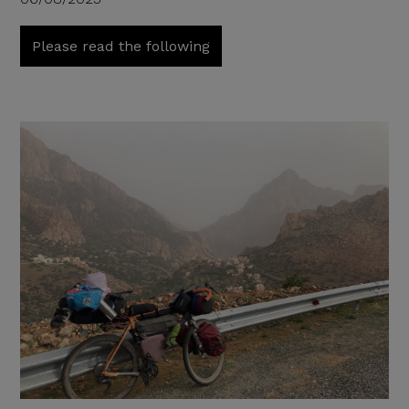
Please read the following