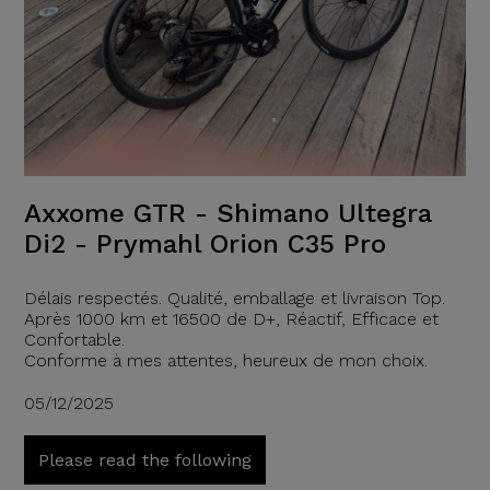
Axxome GTR - Shimano Ultegra
Di2 - Prymahl Orion C35 Pro
Délais respectés. Qualité, emballage et livraison Top.
Après 1000 km et 16500 de D+, Réactif, Efficace et
Confortable.
Conforme à mes attentes, heureux de mon choix.
05/12/2025
Please read the following