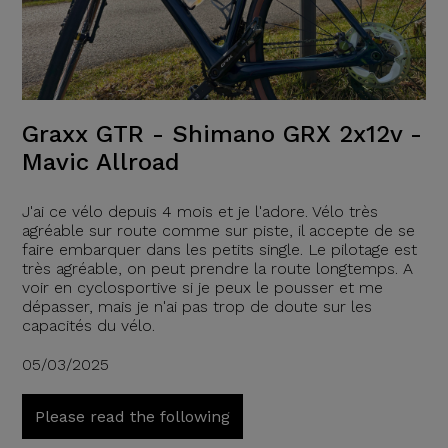
Graxx GTR - Shimano GRX 2x12v -
Mavic Allroad
J'ai ce vélo depuis 4 mois et je l'adore. Vélo très
agréable sur route comme sur piste, il accepte de se
faire embarquer dans les petits single. Le pilotage est
très agréable, on peut prendre la route longtemps. A
voir en cyclosportive si je peux le pousser et me
dépasser, mais je n'ai pas trop de doute sur les
capacités du vélo.
05/03/2025
Please read the following