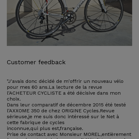
Customer feedback
"J'avais donc décidé de m'offrir un nouveau vélo
pour mes 60 ans.La lecture de la revue
l'ACHETEUR CYCLISTE a été décisive dans mon
choix.
Dans leur comparatif de décembre 2015 été testé
l'AXXOME 350 de chez ORIGINE Cycles.Revue
sérieuse,je me suis donc intéressé sur le Net à
cette fabrique de cycles
inconnue,qui plus est,française.
Prise de contact avec Monsieur MOREL,entièrement