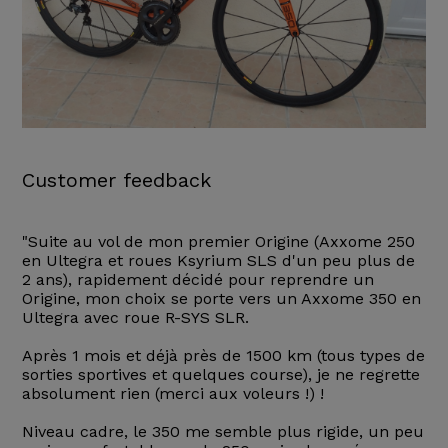
Customer feedback
"Suite au vol de mon premier Origine (Axxome 250
en Ultegra et roues Ksyrium SLS d'un peu plus de
2 ans), rapidement décidé pour reprendre un
Origine, mon choix se porte vers un Axxome 350 en
Ultegra avec roue R-SYS SLR.
Après 1 mois et déjà près de 1500 km (tous types de
sorties sportives et quelques course), je ne regrette
absolument rien (merci aux voleurs !) !
Niveau cadre, le 350 me semble plus rigide, un peu