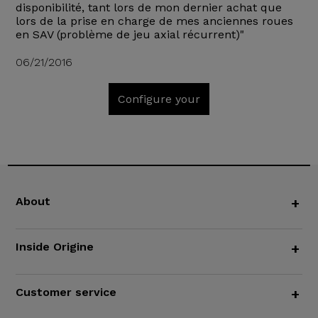
disponibilité, tant lors de mon dernier achat que
lors de la prise en charge de mes anciennes roues
en SAV (problème de jeu axial récurrent)"
06/21/2016
Configure your
About
+
Inside Origine
+
Customer service
+