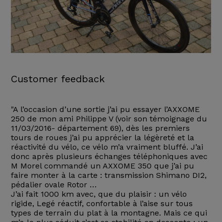
Customer feedback
"A l’occasion d’une sortie j’ai pu essayer l’AXXOME
250 de mon ami Philippe V (voir son témoignage du
11/03/2016- département 69), dès les premiers
tours de roues j’ai pu apprécier la légèreté et la
réactivité du vélo, ce vélo m’a vraiment bluffé. J’ai
donc après plusieurs échanges téléphoniques avec
M Morel commandé un AXXOME 350 que j’ai pu
faire monter à la carte : transmission Shimano DI2,
pédalier ovale Rotor …
J’ai fait 1000 km avec, que du plaisir : un vélo
rigide, Legé réactif, confortable à l’aise sur tous
types de terrain du plat à la montagne. Mais ce qui