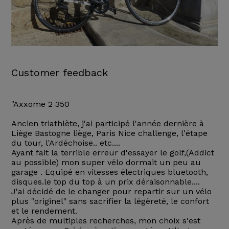
Customer feedback
"Axxome 2 350
Ancien triathlète, j'ai participé l'année dernière à
Liège Bastogne liège, Paris Nice challenge, l'étape
du tour, l'Ardéchoise.. etc....
Ayant fait la terrible erreur d'essayer le golf,(Addict
au possible) mon super vélo dormait un peu au
garage . Equipé en vitesses électriques bluetooth,
disques.le top du top à un prix déraisonnable....
J'ai décidé de le changer pour repartir sur un vélo
plus "originel" sans sacrifier la légèreté, le confort
et le rendement.
Après de multiples recherches, mon choix s'est