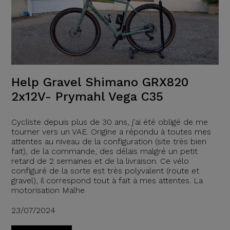
Help Gravel Shimano GRX820
2x12V- Prymahl Vega C35
Cycliste depuis plus de 30 ans, j'ai été obligé de me
tourner vers un VAE. Origine a répondu à toutes mes
attentes au niveau de la configuration (site très bien
fait), de la commande, des délais malgré un petit
retard de 2 semaines et de la livraison. Ce vélo
configuré de la sorte est très polyvalent (route et
gravel), il correspond tout à fait à mes attentes. La
motorisation Malhe
23/07/2024