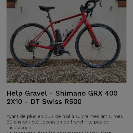
Help Gravel - Shimano GRX 400
2X10 - DT Swiss R500
Ayant de plus en plus de mal à suivre mes amis, mes
80 ans ont été l'occasion de franchir le pas de
l'assistance.