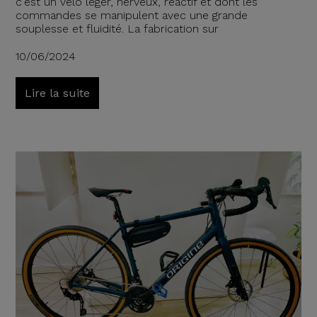
c'est un vélo léger, nerveux, réactif et dont les
commandes se manipulent avec une grande
souplesse et fluidité. La fabrication sur
10/06/2024
Lire la suite