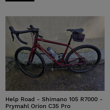
Help Road - Shimano 105 R7000 -
Prymahl Orion C35 Pro