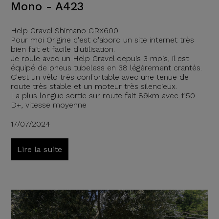
Mono - A423
Help Gravel Shimano GRX600
Pour moi Origine c'est d'abord un site internet très
bien fait et facile d'utilisation.
Je roule avec un Help Gravel depuis 3 mois, il est
équipé de pneus tubeless en 38 légèrement crantés.
C'est un vélo très confortable avec une tenue de
route très stable et un moteur très silencieux.
La plus longue sortie sur route fait 89km avec 1150
D+, vitesse moyenne
17/07/2024
Lire la suite