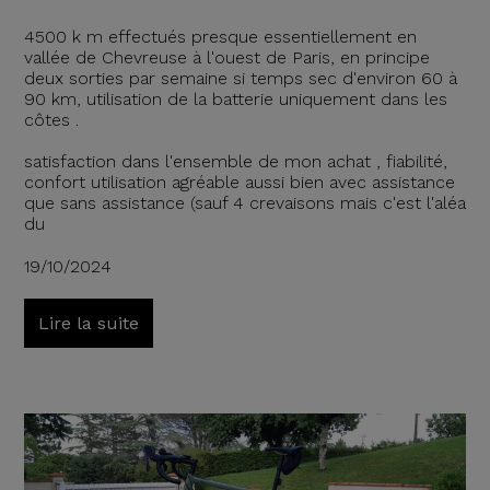
4500 k m effectués presque essentiellement en
vallée de Chevreuse à l'ouest de Paris, en principe
deux sorties par semaine si temps sec d'environ 60 à
90 km, utilisation de la batterie uniquement dans les
côtes .
satisfaction dans l'ensemble de mon achat , fiabilité,
confort utilisation agréable aussi bien avec assistance
que sans assistance (sauf 4 crevaisons mais c'est l'aléa
du
19/10/2024
Lire la suite