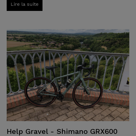
Lire la suite
Help Gravel - Shimano GRX600