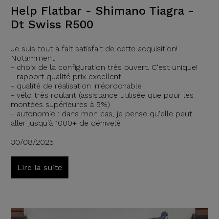
Help Flatbar - Shimano Tiagra -
Dt Swiss R500
Je suis tout à fait satisfait de cette acquisition!
Notamment :
- choix de la configuration très ouvert. C'est unique!
- rapport qualité prix excellent
- qualité de réalisation irréprochable
- vélo très roulant (assistance utilisée que pour les
montées supérieures à 5%)
- autonomie : dans mon cas, je pense qu'elle peut
aller jusqu'à 1000+ de dénivelé
30/08/2025
Lire la suite