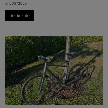
04/09/2025
Lire la suite