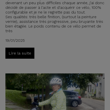
devenant un peu plus difficiles chaque année, j'ai donc
décidé de passer à l'acte et d'acquérir ce vélo, 100%
configurable et je ne le regrette pas du tout.
Ses qualités: très belle finition, (surtout la peinture
vernie), assistance très progressive, peu bruyante très
bien étagée. Le poids contenu de ce vélo permet de
très
19/01/2025
Lire la suite