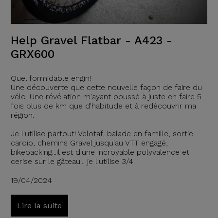
Help Gravel Flatbar - A423 -
GRX600
Quel formidable engin!
Une découverte que cette nouvelle façon de faire du
vélo. Une révélation m'ayant poussé à juste en faire 5
fois plus de km que d'habitude et à redécouvrir ma
région.
Je l'utilise partout! Velotaf, balade en famille, sortie
cardio, chemins Gravel jusqu'au VTT engagé,
bikepacking...il est d'une incroyable polyvalence et
cerise sur le gâteau... je l'utilise 3/4
19/04/2024
Lire la suite