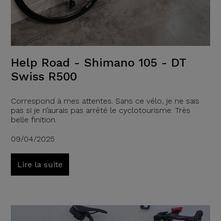
Help Road - Shimano 105 - DT
Swiss R500
Correspond à mes attentes. Sans ce vélo, je ne sais
pas si je n’aurais pas arrêté le cyclotourisme. Très
belle finition.
09/04/2025
Lire la suite