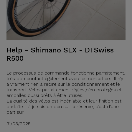
Help - Shimano SLX - DTSwiss
R500
Le processus de commande fonctionne parfaitement,
très bon contact également avec les conseillers. Il n’y
a vraiment rien à redire sur le conditionnement et le
transport. Vélos parfaitement réglés,bien protégés et
emballés quasi prêts à être utilisés.
La qualité des vélos est indéniable et leur finition est
parfaite. Là je suis un peu sur la réserve, c’est d’une
part sur
31/03/2025