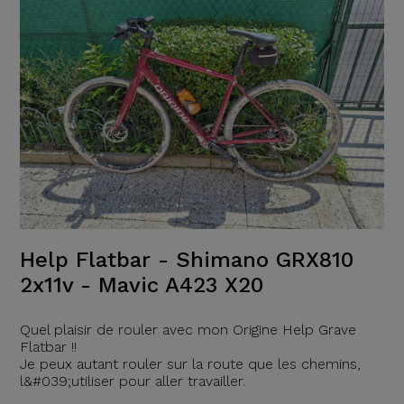
Help Flatbar - Shimano GRX810
2x11v - Mavic A423 X20
Quel plaisir de rouler avec mon Origine Help Grave
Flatbar !!
Je peux autant rouler sur la route que les chemins,
l&#039;utiliser pour aller travailler.