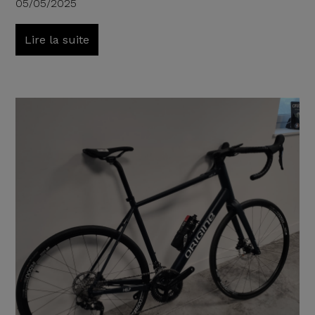
05/05/2025
Lire la suite