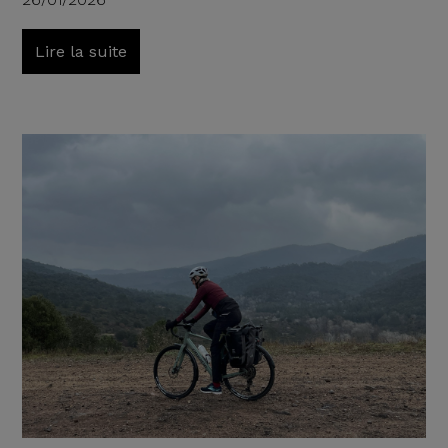
Lire la suite