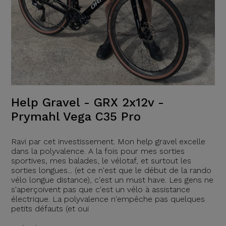
Help Gravel - GRX 2x12v -
Prymahl Vega C35 Pro
Ravi par cet investissement. Mon help gravel excelle
dans la polyvalence. A la fois pour mes sorties
sportives, mes balades, le vélotaf, et surtout les
sorties longues... (et ce n'est que le début de la rando
vélo longue distance), c'est un must have. Les gens ne
s'aperçoivent pas que c'est un vélo à assistance
électrique. La polyvalence n'empêche pas quelques
petits défauts (et oui