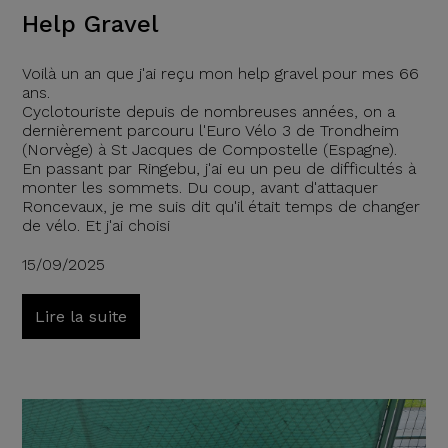
Help Gravel
Voilà un an que j'ai reçu mon help gravel pour mes 66
ans.
Cyclotouriste depuis de nombreuses années, on a
dernièrement parcouru l'Euro Vélo 3 de Trondheim
(Norvège) à St Jacques de Compostelle (Espagne).
En passant par Ringebu, j'ai eu un peu de difficultés à
monter les sommets. Du coup, avant d'attaquer
Roncevaux, je me suis dit qu'il était temps de changer
de vélo. Et j'ai choisi
15/09/2025
Lire la suite