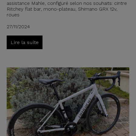
assistance Mahle, configuré selon nos souhaits: cintre
Ritchey flat bar, mono-plateau, Shimano GRX 12v,
roues
27/11/2024
Lire la suite