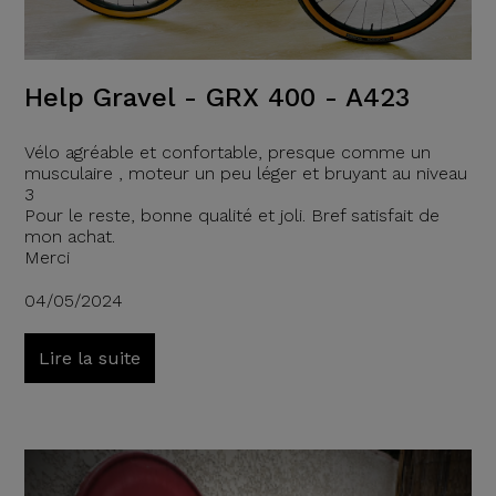
Help Gravel - GRX 400 - A423
Vélo agréable et confortable, presque comme un
musculaire , moteur un peu léger et bruyant au niveau
3
Pour le reste, bonne qualité et joli. Bref satisfait de
mon achat.
Merci
04/05/2024
Lire la suite