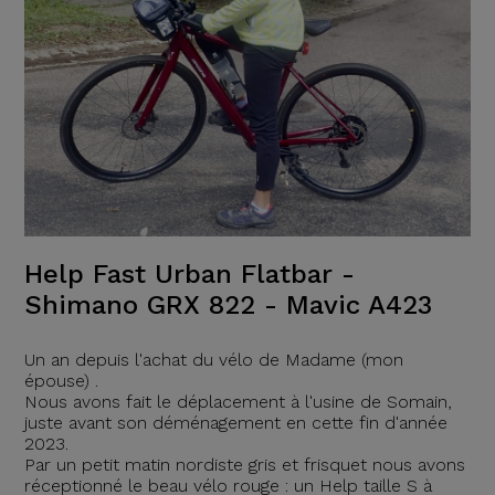
Help Fast Urban Flatbar -
Shimano GRX 822 - Mavic A423
Un an depuis l'achat du vélo de Madame (mon
épouse) .
Nous avons fait le déplacement à l'usine de Somain,
juste avant son déménagement en cette fin d'année
2023.
Par un petit matin nordiste gris et frisquet nous avons
réceptionné le beau vélo rouge : un Help taille S à