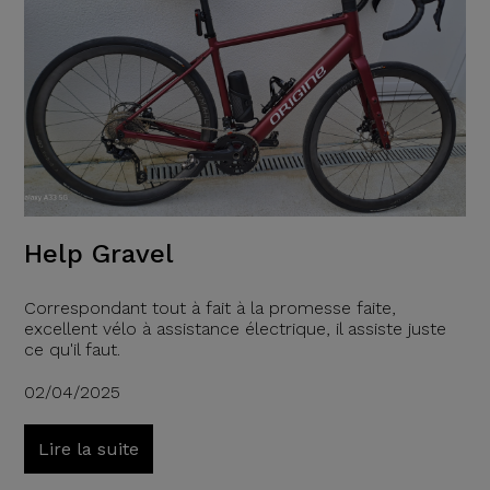
Help Gravel
Correspondant tout à fait à la promesse faite,
excellent vélo à assistance électrique, il assiste juste
ce qu'il faut.
02/04/2025
Lire la suite