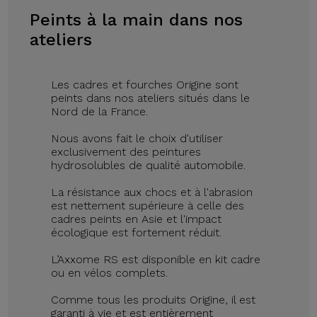
Peints à la main dans nos
ateliers
Les cadres et fourches Origine sont
peints dans nos ateliers situés dans le
Nord de la France.
Nous avons fait le choix d'utiliser
exclusivement des peintures
hydrosolubles de qualité automobile.
La résistance aux chocs et à l'abrasion
est nettement supérieure à celle des
cadres peints en Asie et l'impact
écologique est fortement réduit.
L’Axxome RS est disponible en kit cadre
ou en vélos complets.
Comme tous les produits Origine, il est
garanti à vie et est entièrement