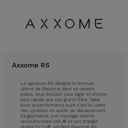
Axxome RS
La signature RS désigne la formule
ultime de l’Axxome dans sa version
patins, plus exclusif, plus léger et encore
plus rapide que son grand frère. Taillé
pour la performance pure il est le cadre
des cyclistes en quête de dépassement.
Sa géométrie, son moulage interne
révolutionnaire UML® et son triangle
arrière CCT+®, rendent l’Axxome RS