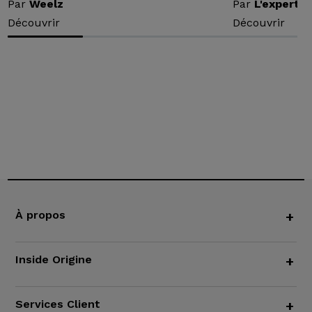
Par
Weelz
Par
L'expert v
Découvrir
Découvrir
À propos
+
Inside Origine
+
Services Client
+