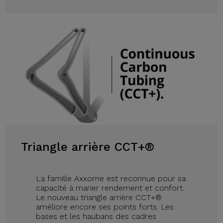
Triangle arrière CCT+®
La famille Axxome est reconnue pour sa
capacité à marier rendement et confort.
Le nouveau triangle arrière CCT+®
améliore encore ses points forts. Les
bases et les haubans des cadres