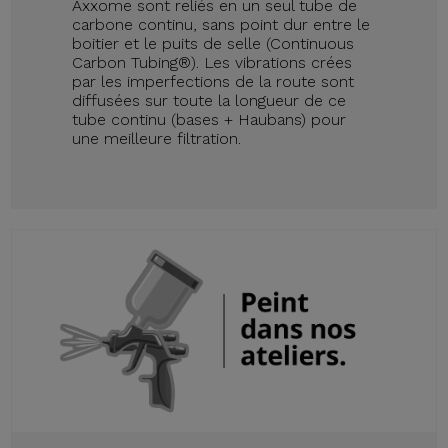
Axxome sont reliés en un seul tube de
carbone continu, sans point dur entre le
boitier et le puits de selle (Continuous
Carbon Tubing®). Les vibrations crées
par les imperfections de la route sont
diffusées sur toute la longueur de ce
tube continu (bases + Haubans) pour
une meilleure filtration.