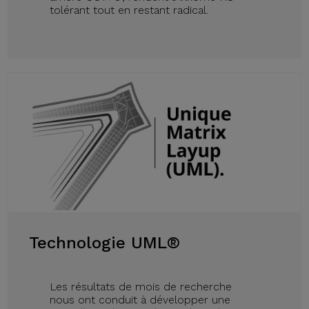
tolérant tout en restant radical.
Technologie UML®
Les résultats de mois de recherche
nous ont conduit à développer une