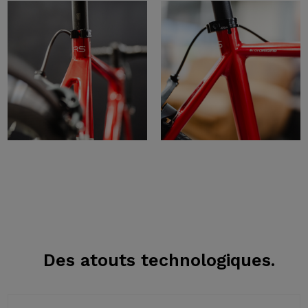
Des atouts
technologiques.