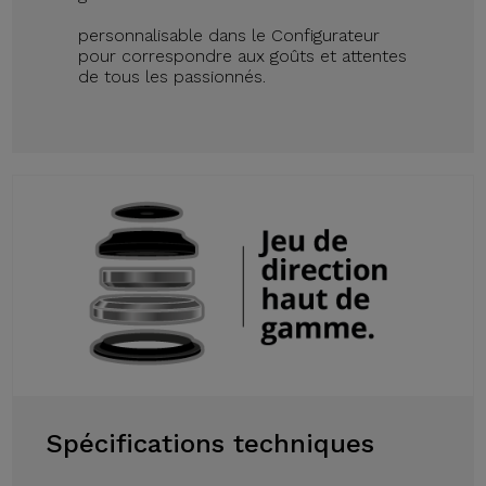
personnalisable dans le Configurateur
pour correspondre aux goûts et attentes
de tous les passionnés.
Spécifications techniques