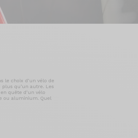
s le choix d'un vélo de
 plus qu’un autre. Les
s en quête d'un vélo
ne ou aluminium. Quel