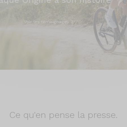
Voir les témoignages
Ce qu'en
pense la presse.