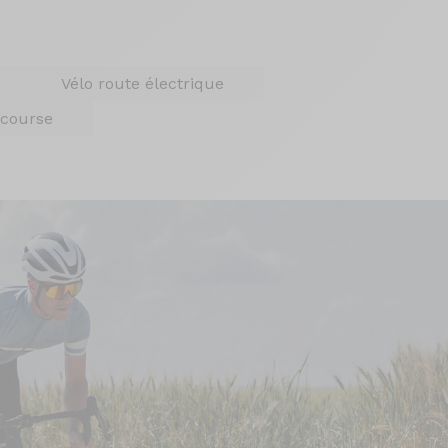
Vélo route électrique
 course