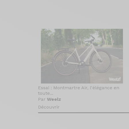
Essai : Montmartre Air, l'élégance en
toute...
Par
Weelz
Découvrir