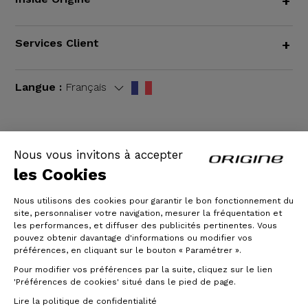
+
Services Client
+
Langue :
Français
Nous vous invitons à accepter
CGV
|
Mentions légales
les Cookies
Nous utilisons des cookies pour garantir le bon fonctionnement du
site, personnaliser votre navigation, mesurer la fréquentation et
les performances, et diffuser des publicités pertinentes. Vous
pouvez obtenir davantage d'informations ou modifier vos
préférences, en cliquant sur le bouton « Paramétrer ».
Pour modifier vos préférences par la suite, cliquez sur le lien
'Préférences de cookies' situé dans le pied de page.
© Origine Cycles
Lire la politique de confidentialité