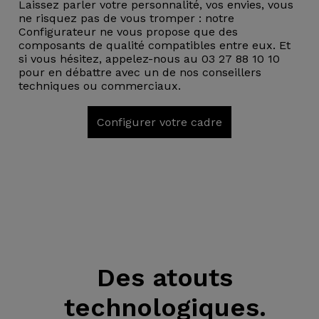
Laissez parler votre personnalité, vos envies, vous
ne risquez pas de vous tromper : notre
Configurateur ne vous propose que des
composants de qualité compatibles entre eux. Et
si vous hésitez, appelez-nous au 03 27 88 10 10
pour en débattre avec un de nos conseillers
techniques ou commerciaux.
Configurer votre cadre
Des atouts
technologiques.