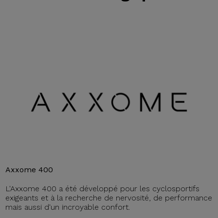
Axxome 400
L'Axxome 400 a été développé pour les cyclosportifs
exigeants et à la recherche de nervosité, de performance
mais aussi d'un incroyable confort.