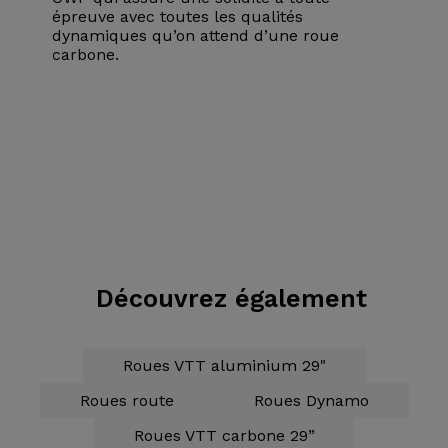
épreuve avec toutes les qualités
dynamiques qu’on attend d’une roue
carbone.
Découvrez également
Roues VTT aluminium 29"
Roues route
Roues Dynamo
Roues VTT carbone 29”