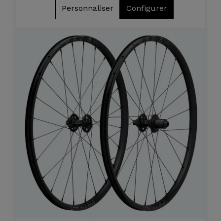
Personnaliser
Configurer