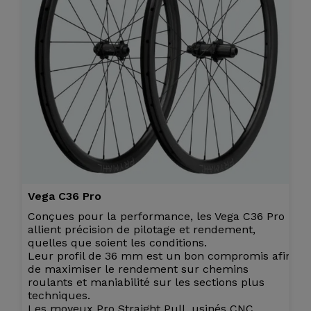
Vega C36 Pro
Conçues pour la performance, les Vega C36 Pro
allient précision de pilotage et rendement,
quelles que soient les conditions.
Leur profil de 36 mm est un bon compromis afin
de maximiser le rendement sur chemins
roulants et maniabilité sur les sections plus
techniques.
Les moyeux Pro Straight Pull, usinés CNC,