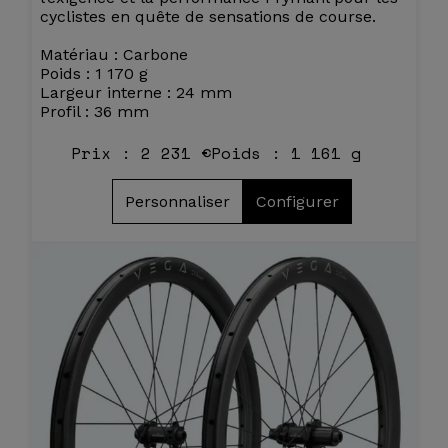
cyclistes en quête de sensations de course.
Matériau : Carbone
Poids : 1 170 g
Largeur interne : 24 mm
Profil : 36 mm
Prix : 2 231 €
Poids : 1 161 g
Personnaliser
Configurer