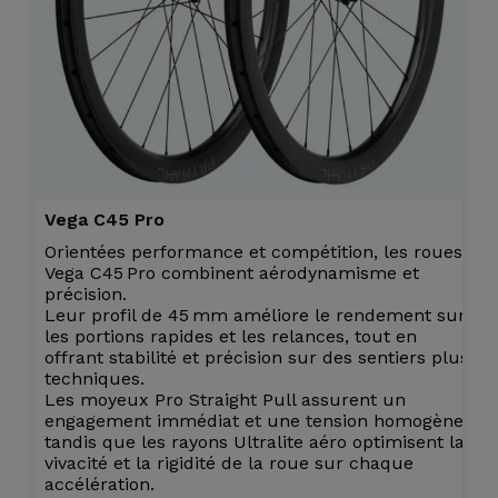
Vega C45 Pro
Orientées performance et compétition, les roues
Vega C45 Pro combinent aérodynamisme et
précision.
Leur profil de 45 mm améliore le rendement sur
les portions rapides et les relances, tout en
offrant stabilité et précision sur des sentiers plus
techniques.
Les moyeux Pro Straight Pull assurent un
engagement immédiat et une tension homogène,
tandis que les rayons Ultralite aéro optimisent la
vivacité et la rigidité de la roue sur chaque
accélération.