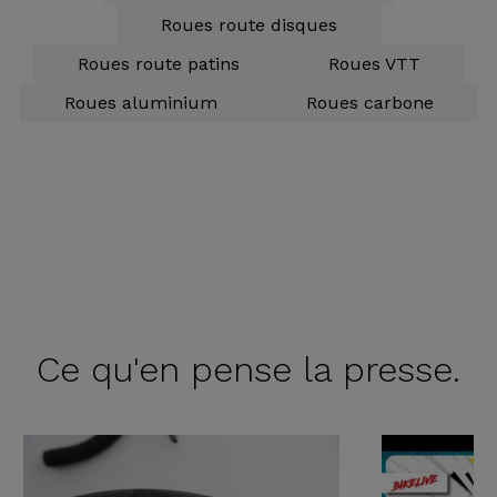
Roues route disques
Roues route patins
Roues VTT
Roues aluminium
Roues carbone
Ce qu'en
pense la presse.