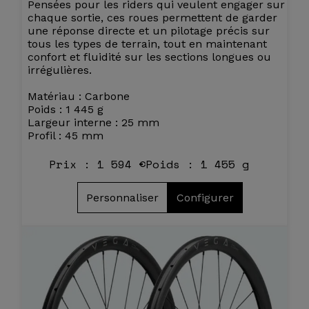
Pensées pour les riders qui veulent engager sur
chaque sortie, ces roues permettent de garder
une réponse directe et un pilotage précis sur
tous les types de terrain, tout en maintenant
confort et fluidité sur les sections longues ou
irrégulières.
Matériau : Carbone
Poids : 1 445 g
Largeur interne : 25 mm
Profil : 45 mm
Prix : 1 594 €
Poids : 1 455 g
Personnaliser
Configurer