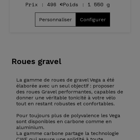
Prix : 496 €
Poids : 1 550 g
Personnaliser
Configurer
Roues
gravel
La gamme de roues de gravel Vega a été
élaborée avec un seul objectif : proposer
des roues Gravel performantes, capables de
donner une véritable tonicité à votre vélo
tout en restant robustes et confortables.
Pour toujours plus de polyvalence les Vega
sont disponibles en carbone comme en
aluminium.
La gamme carbone partage la technologie
CWF qui assure une solidité à toute