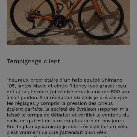
Témoignage client
"heureux propriétaire d'un help équipé Shimano
105, jantes Mavic et cintre Ritchey typé gravel reçu
début septembre j'ai réalisé depuis environ 500 km
à son guidon. A la réception du colis je précise que
les réglages y compris la pression des pneus
étaient parfaits, la société de livraison Heppner m'a
laissé le temps de déballer et vérifier le contenu du
colis, ce qui est de plus en plus rare de nos jours.
Sur le plan dynamique je suis très satisfait du vélo,
c'est vraiment ce que j'attendait d'un vélo