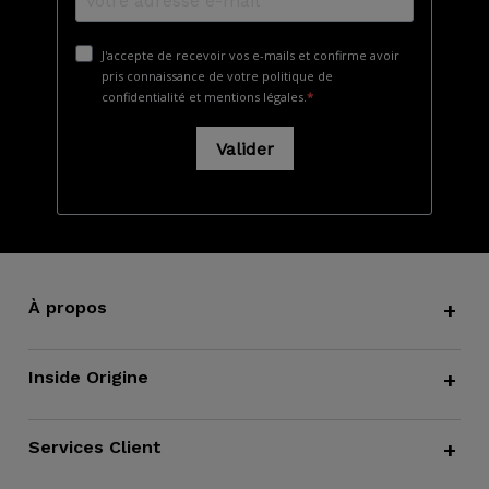
À propos
+
Inside Origine
+
Services Client
+