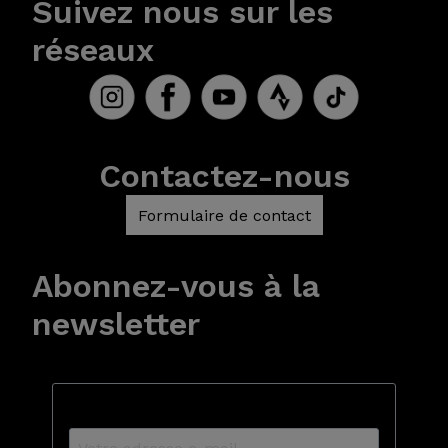
Suivez nous sur les
réseaux
Contactez-nous
Formulaire de contact
Abonnez-vous à la
newsletter