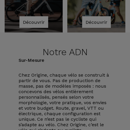
Découvrir
Découvrir
Notre ADN
Sur-Mesure
Chez Origine, chaque vélo se construit à
partir de vous. Pas de production de
masse, pas de modèles imposés : nous
concevons des vélos entièrement
personnalisés, pensés selon votre
morphologie, votre pratique, vos envies
et votre budget. Route, gravel, VTT ou
électrique, chaque configuration est
unique. Ce n’est pas le cycliste qui
s’adapte au vélo. Chez Origine, c’est le