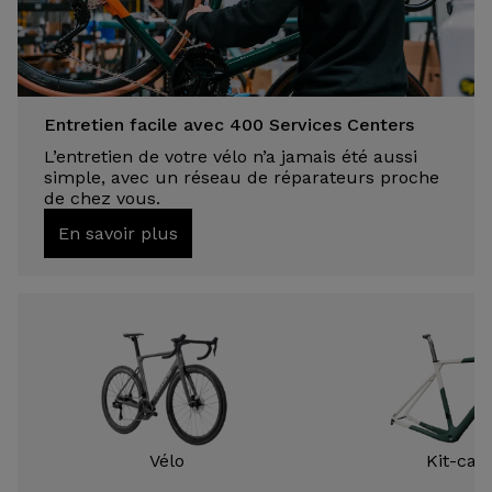
Entretien facile avec 400 Services Centers
L’entretien de votre vélo n’a jamais été aussi
simple, avec un réseau de réparateurs proche
de chez vous.
En savoir plus
Vélo
Kit-cad