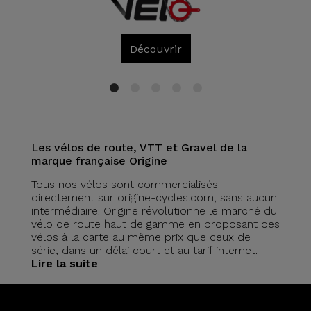
Découvrir
1
2
3
4
5
Les vélos de route, VTT et Gravel de la
marque française Origine
​​Tous nos vélos sont commercialisés
directement sur origine-cycles.com, sans aucun
intermédiaire. Origine révolutionne le marché du
vélo de route haut de gamme en proposant des
vélos à la carte au même prix que ceux de
série, dans un délai court et au tarif internet.
Lire la suite