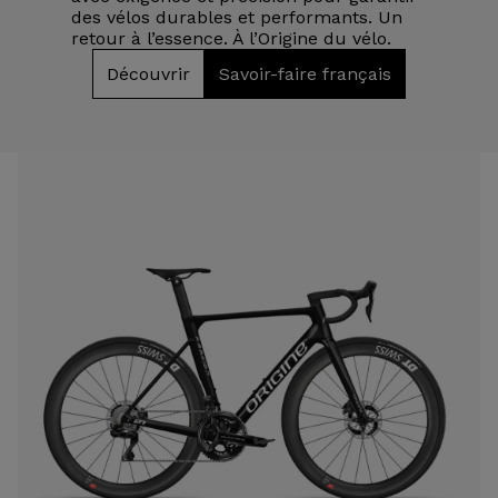
des vélos durables et performants. Un
retour à l’essence. À l’Origine du vélo.
Découvrir
Savoir-faire français