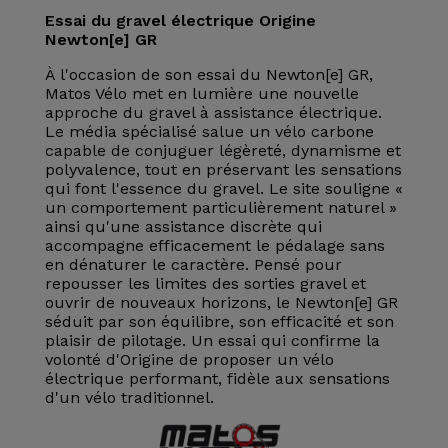
Essai du gravel électrique Origine
Newton[e] GR
À l'occasion de son essai du Newton[e] GR,
Matos Vélo met en lumière une nouvelle
approche du gravel à assistance électrique.
Le média spécialisé salue un vélo carbone
capable de conjuguer légèreté, dynamisme et
polyvalence, tout en préservant les sensations
qui font l'essence du gravel. Le site souligne «
un comportement particulièrement naturel »
ainsi qu'une assistance discrète qui
accompagne efficacement le pédalage sans
en dénaturer le caractère. Pensé pour
repousser les limites des sorties gravel et
ouvrir de nouveaux horizons, le Newton[e] GR
séduit par son équilibre, son efficacité et son
plaisir de pilotage. Un essai qui confirme la
volonté d'Origine de proposer un vélo
électrique performant, fidèle aux sensations
d'un vélo traditionnel.