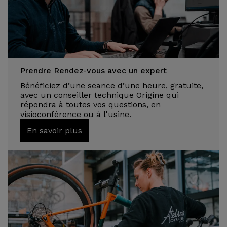
Prendre Rendez-vous avec un expert
Bénéficiez d’une seance d’une heure, gratuite,
avec un conseiller technique Origine qui
répondra à toutes vos questions, en
visioconférence ou à l'usine.
En savoir plus