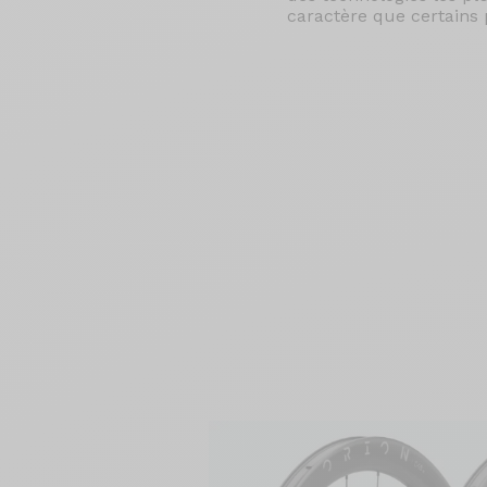
caractère que certains pe