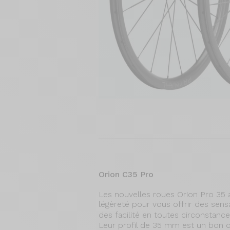
Orion C35 Pro
Les nouvelles roues Orion Pro 35 al
légèreté pour vous offrir des sens
des facilité en toutes circonstanc
Leur profil de 35 mm est un bon 