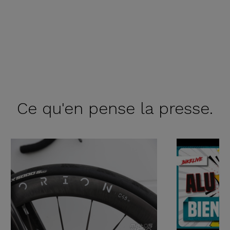
Ce qu'en
pense la presse.