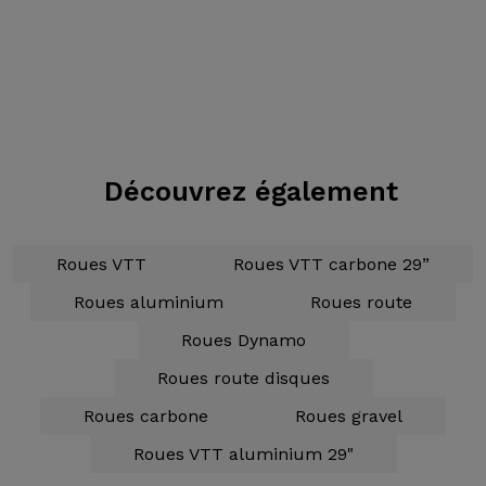
Découvrez également
Roues VTT
Roues VTT carbone 29”
Roues aluminium
Roues route
Roues Dynamo
Roues route disques
Roues carbone
Roues gravel
Roues VTT aluminium 29"