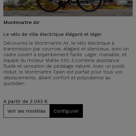
Montmartre Air
Le vélo de ville électrique élégant et léger
Découvrez le Montmartre Air, le vélo électrique à
transmission par courroie, élégant et silencieux, avec un
cadre ouvert à enjambement facile. Léger, maniable, et
équipé du moteur Mahle X30, il combine assistance
fluide et sensation de pédalage naturel. Avec un poids
réduit, le Montmartre Open est parfait pour tous vos
déplacements, alliant confort et polyvalence au
quotidien.
A partir de 3 043 €
Voir les modèles
Configurer