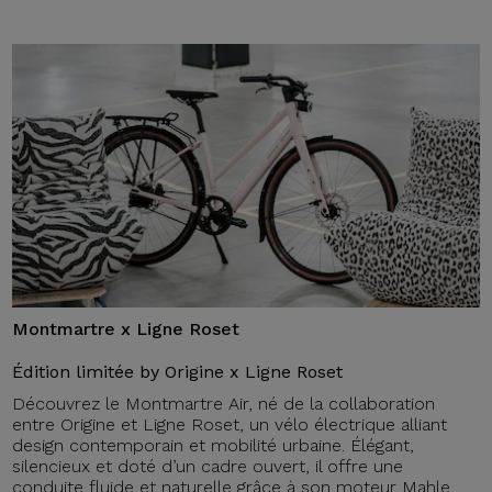
Montmartre x Ligne Roset
Édition limitée by Origine x Ligne Roset
Découvrez le Montmartre Air, né de la collaboration
entre Origine et Ligne Roset, un vélo électrique alliant
design contemporain et mobilité urbaine. Élégant,
silencieux et doté d’un cadre ouvert, il offre une
conduite fluide et naturelle grâce à son moteur Mahle