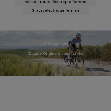
Vélo de route électrique femme
Gravel électrique femme
Témoignages
Chaque Origine a son histoire
Voir les témoignages