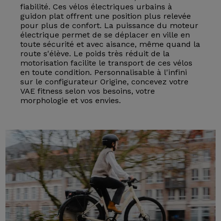
fiabilité. Ces vélos électriques urbains à
guidon plat offrent une position plus relevée
pour plus de confort. La puissance du moteur
électrique permet de se déplacer en ville en
toute sécurité et avec aisance, même quand la
route s'élève. Le poids très réduit de la
motorisation facilite le transport de ces vélos
en toute condition. Personnalisable à l'infini
sur le configurateur Origine, concevez votre
VAE fitness selon vos besoins, votre
morphologie et vos envies.