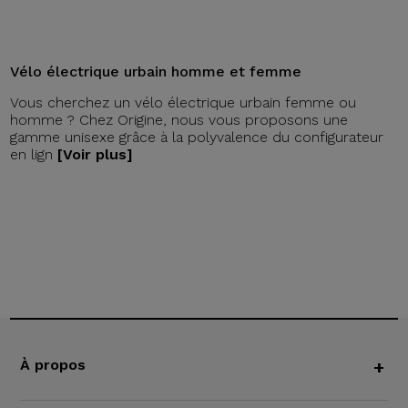
Vélo électrique urbain homme et femme
Vous cherchez un vélo électrique urbain femme ou
homme ? Chez Origine, nous vous proposons une
gamme unisexe grâce à la polyvalence du configurateur
en lign
[Voir plus]
À propos
+