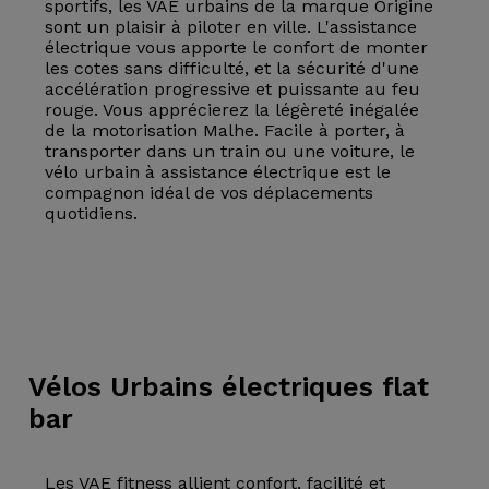
sportifs, les VAE urbains de la marque Origine
sont un plaisir à piloter en ville. L'assistance
électrique vous apporte le confort de monter
les cotes sans difficulté, et la sécurité d'une
accélération progressive et puissante au feu
rouge. Vous apprécierez la légèreté inégalée
de la motorisation Malhe. Facile à porter, à
transporter dans un train ou une voiture, le
vélo urbain à assistance électrique est le
compagnon idéal de vos déplacements
quotidiens.
Vélos Urbains
électriques flat
bar
Les VAE fitness allient confort, facilité et