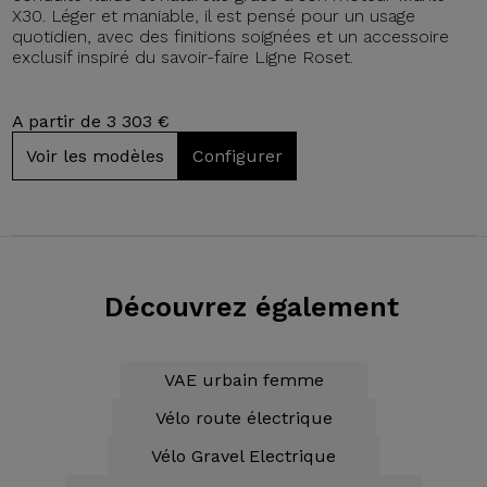
X30. Léger et maniable, il est pensé pour un usage
quotidien, avec des finitions soignées et un accessoire
exclusif inspiré du savoir-faire Ligne Roset.
A partir de 3 303 €
Voir les modèles
Configurer
Découvrez également
VAE urbain femme
Vélo route électrique
Vélo Gravel Electrique