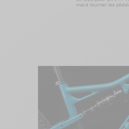
mal à tourner les pédal