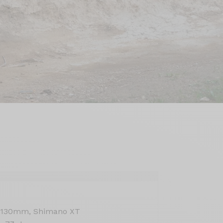
t 130mm, Shimano XT