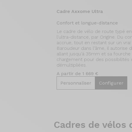
Cadre Axxome Ultra
Confort et longue-distance
Le cadre de vélo de route typé e
l'ultra-distance, par Origine. Du c
accrue, tout en restant sur un vrai
Baroudeur dans l'âme, il autorise 
allant jusqu'à 35mm et sa fourche 
chargement pour des possibilités 
démultipliées.
A partir de 1 669 €
Personnaliser
Configurer
Cadres de
vélos 