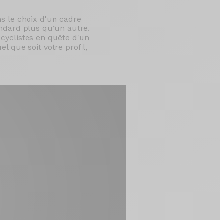
ns le choix d'un cadre
ndard plus qu’un autre.
 cyclistes en quête d'un
 que soit votre profil,