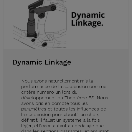
Dynamic Linkage
Nous avons naturellement mis la
performance de la suspension comme
critère numéro un lors du
développement du Théorème FS. Nous
avons pris en compte tous les
paramètres et toutes les influences de
la suspension pour aboutir au choix
définitif. Il fallait un système à la fois
léger, efficace autant au pédalage que
dans les sections cassantes, et assurant