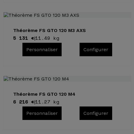
Théorème FS GTO 120 M3 AXS
5 131 €
11.49 kg
|
Personnaliser
Configurer
Théorème FS GTO 120 M4
6 216 €
11.27 kg
|
Personnaliser
Configurer