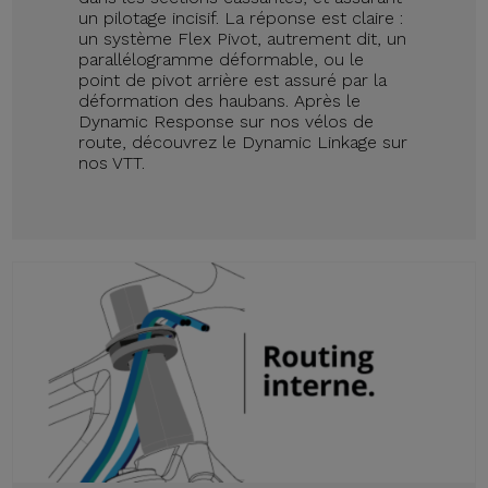
un pilotage incisif. La réponse est claire :
un système Flex Pivot, autrement dit, un
parallélogramme déformable, ou le
point de pivot arrière est assuré par la
déformation des haubans. Après le
Dynamic Response sur nos vélos de
route, découvrez le Dynamic Linkage sur
nos VTT.