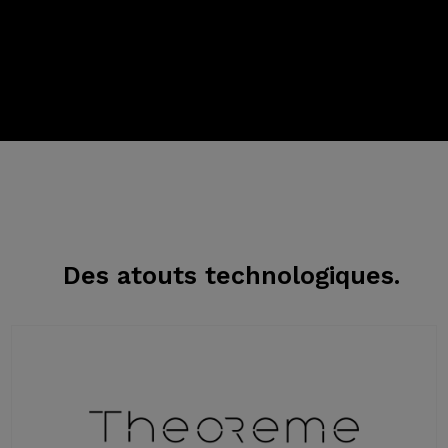
Des atouts
technologiques.