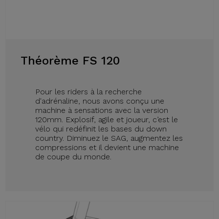
Théorème FS 120
Pour les riders à la recherche
d'adrénaline, nous avons conçu une
machine à sensations avec la version
120mm. Explosif, agile et joueur, c’est le
vélo qui redéfinit les bases du down
country. Diminuez le SAG, augmentez les
compressions et il devient une machine
de coupe du monde.