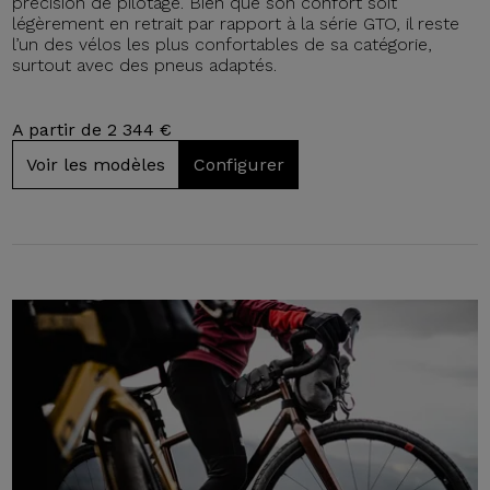
précision de pilotage. Bien que son confort soit
légèrement en retrait par rapport à la série GTO, il reste
l’un des vélos les plus confortables de sa catégorie,
surtout avec des pneus adaptés.
A partir de 2 344 €
Voir les modèles
Configurer