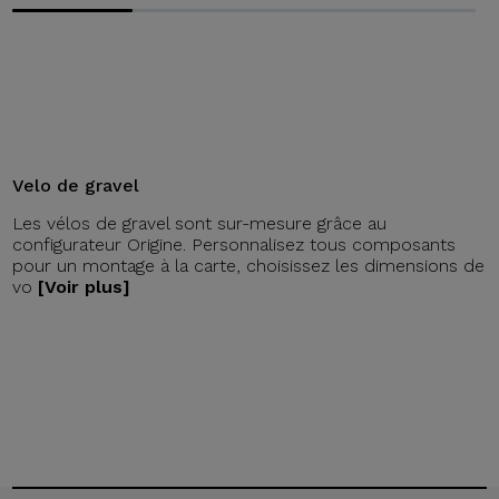
Velo de gravel
Les vélos de gravel sont sur-mesure grâce au
configurateur Origine. Personnalisez tous composants
pour un montage à la carte, choisissez les dimensions de
vo
[Voir plus]