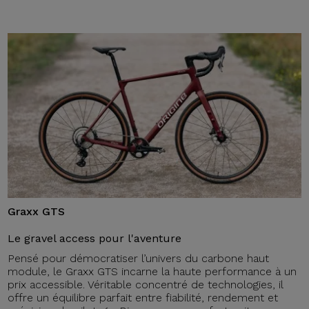
Graxx GTS
Le gravel access pour l'aventure
Pensé pour démocratiser l’univers du carbone haut
module, le Graxx GTS incarne la haute performance à un
prix accessible. Véritable concentré de technologies, il
offre un équilibre parfait entre fiabilité, rendement et