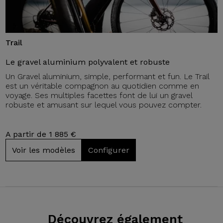
Trail
Le gravel aluminium polyvalent et robuste
Un Gravel aluminium, simple, performant et fun. Le Trail
est un véritable compagnon au quotidien comme en
voyage. Ses multiples facettes font de lui un gravel
robuste et amusant sur lequel vous pouvez compter.
A partir de 1 885 €
Voir les modèles
Configurer
Découvrez également