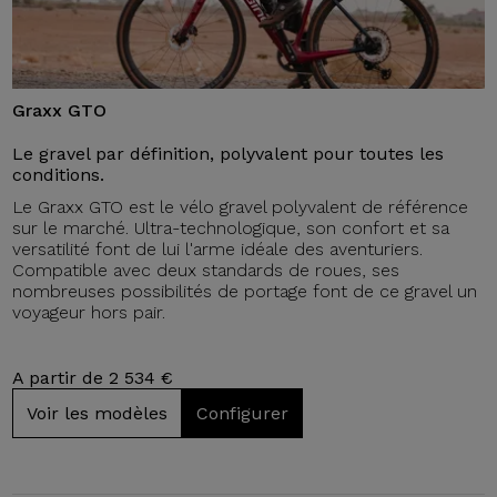
Graxx GTO
Le gravel par définition, polyvalent pour toutes les
conditions.
Le Graxx GTO est le vélo gravel polyvalent de référence
sur le marché. Ultra-technologique, son confort et sa
versatilité font de lui l'arme idéale des aventuriers.
Compatible avec deux standards de roues, ses
nombreuses possibilités de portage font de ce gravel un
voyageur hors pair.
A partir de 2 534 €
Voir les modèles
Configurer