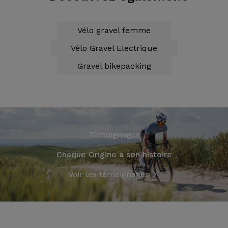
Vélo gravel femme
Vélo Gravel Electrique
Gravel bikepacking
Témoignages
Chaque Origine a son histoire
Voir les témoignages