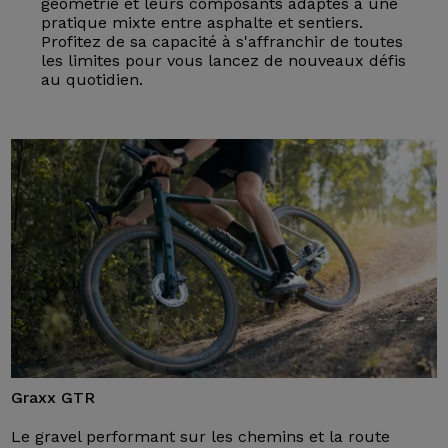
géométrie et leurs composants adaptés à une
pratique mixte entre asphalte et sentiers.
Profitez de sa capacité à s'affranchir de toutes
les limites pour vous lancez de nouveaux défis
au quotidien.
Graxx GTR
Le gravel performant sur les chemins et la route