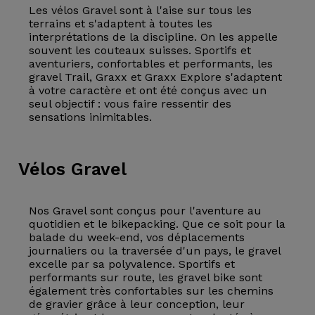
Les vélos Gravel sont à l'aise sur tous les
terrains et s'adaptent à toutes les
interprétations de la discipline. On les appelle
souvent les couteaux suisses. Sportifs et
aventuriers, confortables et performants, les
gravel Trail, Graxx et Graxx Explore s'adaptent
à votre caractère et ont été conçus avec un
seul objectif : vous faire ressentir des
sensations inimitables.
Vélos
Gravel
Nos Gravel sont conçus pour l'aventure au
quotidien et le bikepacking. Que ce soit pour la
balade du week-end, vos déplacements
journaliers ou la traversée d'un pays, le gravel
excelle par sa polyvalence. Sportifs et
performants sur route, les gravel bike sont
également très confortables sur les chemins
de gravier grâce à leur conception, leur