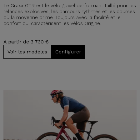
Le Graxx GTR est le vélo gravel performant taillé pour les
relances explosives, les parcours rythmés et les courses
où la moyenne prime. Toujours avec la facilité et le
confort qui caractérisent les vélos Origine.
A partir de 3 730 €
Voir les modèles
Configurer