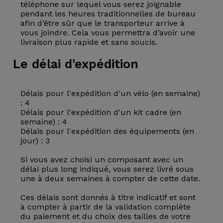
téléphone sur lequel vous serez joignable
pendant les heures traditionnelles de bureau
afin d’être sûr que le transporteur arrive à
vous joindre. Cela vous permettra d’avoir une
livraison plus rapide et sans soucis.
Le délai d'expédition
Délais pour l'expédition d'un vélo (en semaine)
: 4
Délais pour l'expédition d'un kit cadre (en
semaine) : 4
Délais pour l'expédition des équipements (en
jour) : 3
Si vous avez choisi un composant avec un
délai plus long indiqué, vous serez livré sous
une à deux semaines à compter de cette date.
Ces délais sont donnés à titre indicatif et sont
à compter à partir de la validation complète
du paiement et du choix des tailles de votre