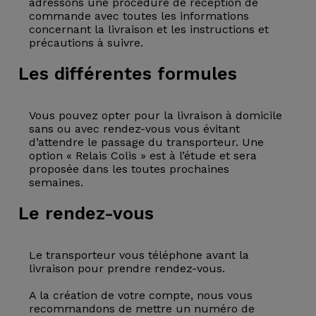
adressons une procédure de réception de
commande avec toutes les informations
concernant la livraison et les instructions et
précautions à suivre.
Les différentes formules
Vous pouvez opter pour la livraison à domicile
sans ou avec rendez-vous vous évitant
d’attendre le passage du transporteur. Une
option « Relais Colis » est à l’étude et sera
proposée dans les toutes prochaines
semaines.
Le rendez-vous
Le transporteur vous téléphone avant la
livraison pour prendre rendez-vous.
A la création de votre compte, nous vous
recommandons de mettre un numéro de