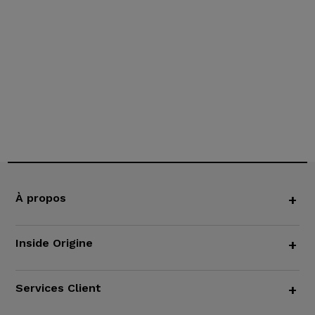
À propos
+
Inside Origine
+
Services Client
+