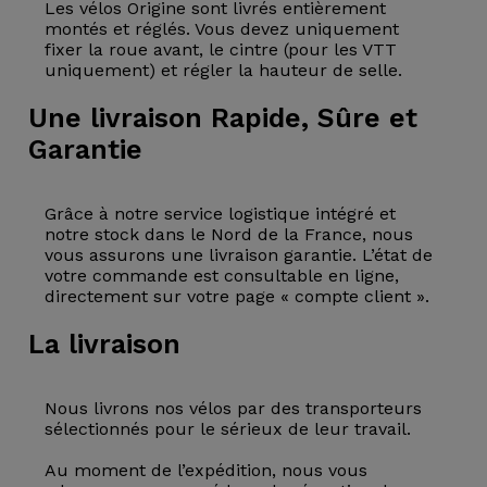
Les vélos Origine sont livrés entièrement
montés et réglés. Vous devez uniquement
fixer la roue avant, le cintre (pour les VTT
uniquement) et régler la hauteur de selle.
Une livraison Rapide, Sûre et
Garantie
Grâce à notre service logistique intégré et
notre stock dans le Nord de la France, nous
vous assurons une livraison garantie. L’état de
votre commande est consultable en ligne,
directement sur votre page « compte client ».
La livraison
Nous livrons nos vélos par des transporteurs
sélectionnés pour le sérieux de leur travail.
Au moment de l’expédition, nous vous