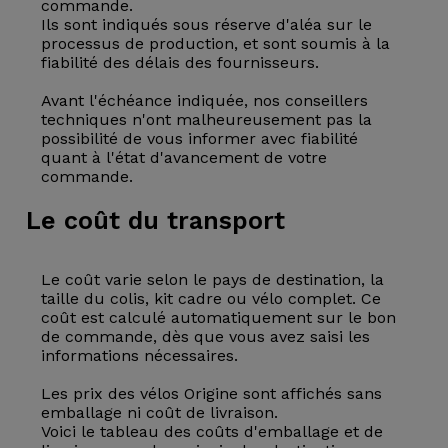
commande.
Ils sont indiqués sous réserve d'aléa sur le
processus de production, et sont soumis à la
fiabilité des délais des fournisseurs.
Avant l'échéance indiquée, nos conseillers
techniques n'ont malheureusement pas la
possibilité de vous informer avec fiabilité
quant à l'état d'avancement de votre
commande.
Le coût du transport
Le coût varie selon le pays de destination, la
taille du colis, kit cadre ou vélo complet. Ce
coût est calculé automatiquement sur le bon
de commande, dès que vous avez saisi les
informations nécessaires.
Les prix des vélos Origine sont affichés sans
emballage ni coût de livraison.
Voici le tableau des coûts d'emballage et de