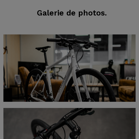
Galerie
de photos.