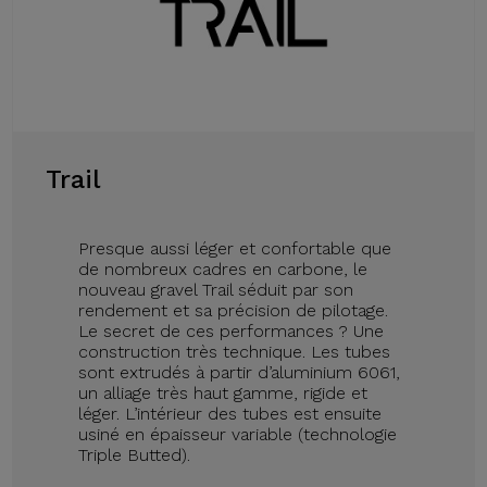
Trail
Presque aussi léger et confortable que
de nombreux cadres en carbone, le
nouveau gravel Trail séduit par son
rendement et sa précision de pilotage.
Le secret de ces performances ? Une
construction très technique. Les tubes
sont extrudés à partir d’aluminium 6061,
un alliage très haut gamme, rigide et
léger. L’intérieur des tubes est ensuite
usiné en épaisseur variable (technologie
Triple Butted).