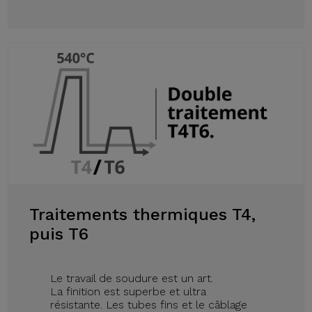
Traitements thermiques T4,
puis T6
Le travail de soudure est un art.
La finition est superbe et ultra
résistante. Les tubes fins et le câblage