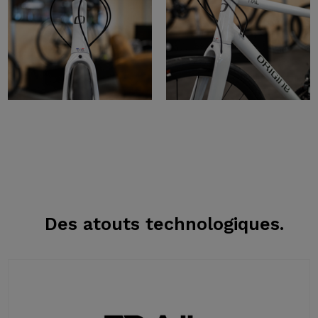
Des atouts
technologiques.