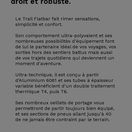
droit et robuste.
Le Trail Flatbar fait rimer sensations,
simplicité et confort.
Son comportement ultra-polyvalent et ses
nombreuses possibilités d'équipement font
de lui le partenaire idéal de vos voyages, vos
sorties hors des sentiers battus mais aussi
de vos trajets quotidiens qui deviennent un
moment d'aventure.
Ultra-technique, il est conçu à partir
d'Aluminium 6061 et ses tubes à épaisseur
variable bénéficient d'un double traitement
thermique T4, puis T6.
Ses nombreux oeillets de portage vous
permettront de partir toujours bien équipé,
et ses sections de pneus allant jusqu'à 40
de ne jamais être contraint par le terrain.