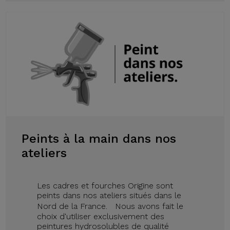
Peints à la main dans nos
ateliers
Les cadres et fourches Origine sont
peints dans nos ateliers situés dans le
Nord de la France. Nous avons fait le
choix d'utiliser exclusivement des
peintures hydrosolubles de qualité