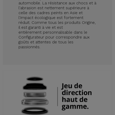
automobile. La résistance aux chocs et à
l'abrasion est nettement supérieure à
celle des cadres peints en Asie et
l'impact écologique est fortement
réduit. Comme tous les produits Origine,
il est garanti à vie et est
entièrement personnalisable dans le
Configurateur pour correspondre aux
goûts et attentes de tous les
passionnés.