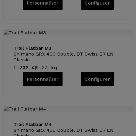
Personnaliser
Configurer
Trail Flatbar M3
Shimano GRX 400 Double, DT Swiss ER LN
Classic
1 702 €
9.23 kg
|
Personnaliser
Configurer
Trail Flatbar M4
Shimano GRX 400 Double, DT Swiss ER LN
Classic