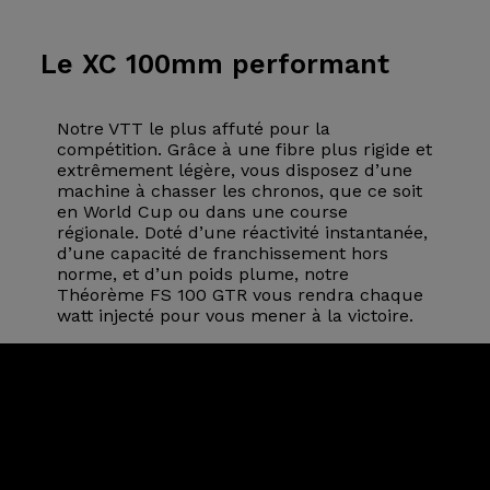
Le XC
100mm performant
Notre VTT le plus affuté pour la
compétition. Grâce à une fibre plus rigide et
extrêmement légère, vous disposez d’une
machine à chasser les chronos, que ce soit
en World Cup ou dans une course
régionale. Doté d’une réactivité instantanée,
d’une capacité de franchissement hors
norme, et d’un poids plume, notre
Théorème FS 100 GTR vous rendra chaque
watt injecté pour vous mener à la victoire.