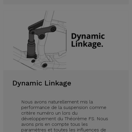
Dynamic Linkage
Nous avons naturellement mis la
performance de la suspension comme
critère numéro un lors du
développement du Théorème FS. Nous
avons pris en compte tous les
paramètres et toutes les influences de