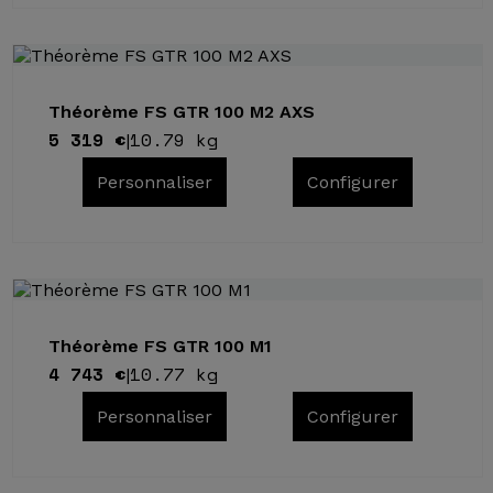
Théorème FS GTR 100 M2 AXS
5 319 €
10.79 kg
|
Personnaliser
Configurer
Théorème FS GTR 100 M1
4 743 €
10.77 kg
|
Personnaliser
Configurer