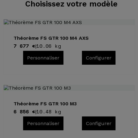
Choisissez
votre modèle
Théorème FS GTR 100 M4 AXS
7 677 €
10.06 kg
|
Personnaliser
Configurer
Théorème FS GTR 100 M3
6 856 €
10.48 kg
|
Personnaliser
Configurer