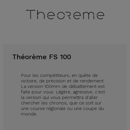
Théorème FS 100
Pour les compétiteurs, en quête de
victoire, de précision et de rendement.
La version 100mm de débattement est
faite pour vous. Légère, agressive, c'est
la version qui vous permettra d'aller
chercher les chronos, que ce soit sur
une course régionale ou une coupe du
monde.