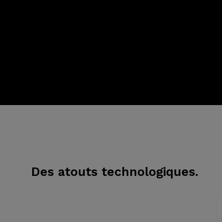
Des atouts
technologiques.