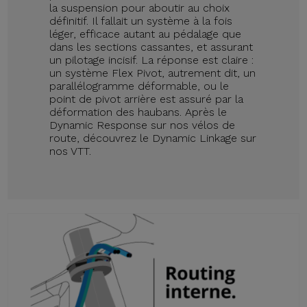
la suspension pour aboutir au choix
définitif. Il fallait un système à la fois
léger, efficace autant au pédalage que
dans les sections cassantes, et assurant
un pilotage incisif. La réponse est claire :
un système Flex Pivot, autrement dit, un
parallélogramme déformable, ou le
point de pivot arrière est assuré par la
déformation des haubans. Après le
Dynamic Response sur nos vélos de
route, découvrez le Dynamic Linkage sur
nos VTT.