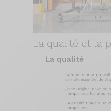
La qualité
et la p
La qualité
Compte tenu du travail 
semble essentiel de l’
Chez Origine, nous ne 
composants les plus mar
La qualité finale d’un v
composent.