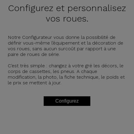
Configurez et
personnalisez
vos roues.
Notre Configurateur vous donne la possibilité de
définir vous-même l’équipement et la décoration de
vos roues, sans aucun surcoût par rapport à une
paire de roues de série.
C’est très simple : changez à votre gré les décors, le
corps de cassettes, les pneus. A chaque
modification, la photo, la fiche technique, le poids et
le prix se mettent à jour.
Configurez