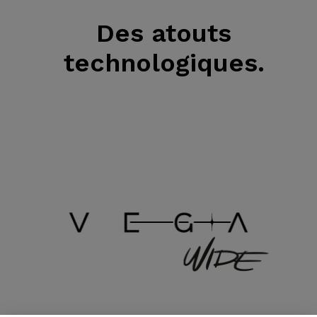
Des atouts
technologiques.