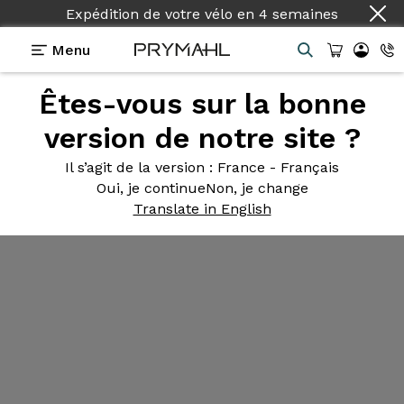
Expédition de votre vélo
en
4 semaines
Menu
Êtes-vous sur la bonne
version de notre site ?
Il s’agit de la version
: France - Français
Oui, je continue
Non, je change
Translate in English