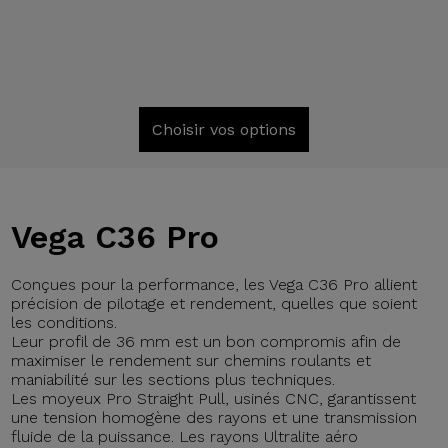
Choisir vos options
Vega C36 Pro
Conçues pour la performance, les Vega C36 Pro allient
précision de pilotage et rendement, quelles que soient
les conditions.
Leur profil de 36 mm est un bon compromis afin de
maximiser le rendement sur chemins roulants et
maniabilité sur les sections plus techniques.
Les moyeux Pro Straight Pull, usinés CNC, garantissent
une tension homogène des rayons et une transmission
fluide de la puissance. Les rayons Ultralite aéro