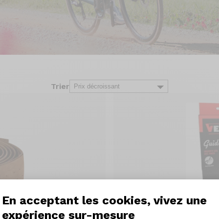
Trier
En acceptant les cookies, vivez une
expérience sur-mesure