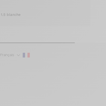
 1.5 blanche
Français