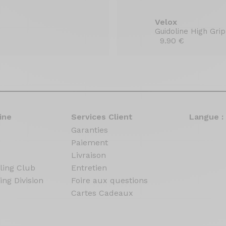
Velox
Guidoline High Grip
9.90 €
ine
Services Client
Langue :
Garanties
Paiement
Livraison
ling Club
Entretien
ing Division
Foire aux questions
Cartes Cadeaux