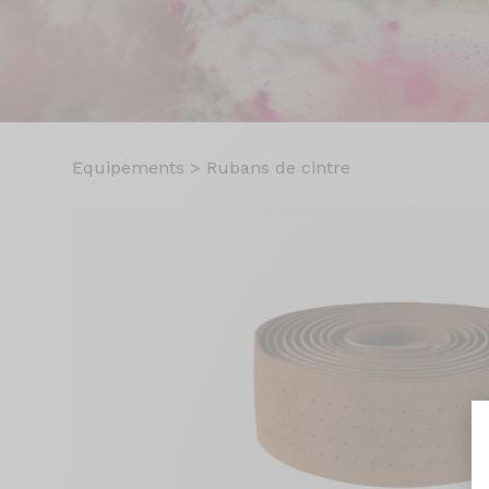
Equipements
>
Rubans de cintre