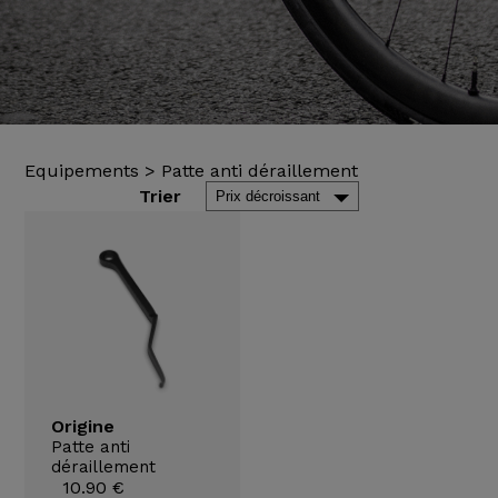
Equipements
>
Patte anti déraillement
Trier
Origine
Patte anti
déraillement
10.90 €