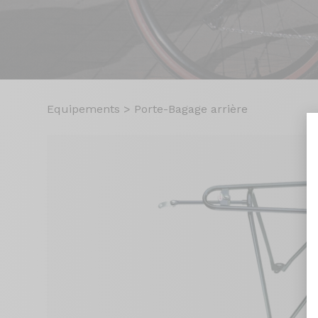
Equipements
>
Porte-Bagage arrière