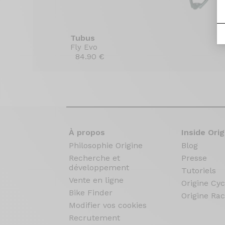
Tubus
Fly Evo
84.90 €
À propos
Inside Orig
Philosophie Origine
Blog
Recherche et
Presse
développement
Tutoriels
Vente en ligne
Origine Cyc
Bike Finder
Origine Rac
Modifier vos cookies
Recrutement