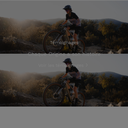
Témoignages
Chaque Origine a son histoire
Voir les témoignages