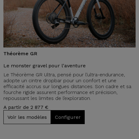
Théorème GR
Le monster gravel pour l'aventure
Le Théorème GR Ultra, pensé pour l’ultra-endurance,
adopte un cintre dropbar pour un confort et une
efficacité accrus sur longues distances. Son cadre et sa
fourche rigide assurent performance et précision,
repoussant les limites de l’exploration.
A partir de 2 877 €
Voir les modèles
Configurer