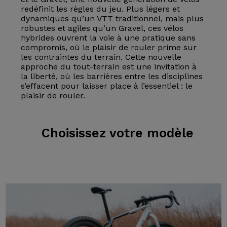
redéfinit les règles du jeu. Plus légers et
dynamiques qu’un VTT traditionnel, mais plus
robustes et agiles qu’un Gravel, ces vélos
hybrides ouvrent la voie à une pratique sans
compromis, où le plaisir de rouler prime sur
les contraintes du terrain. Cette nouvelle
approche du tout-terrain est une invitation à
la liberté, où les barrières entre les disciplines
s’effacent pour laisser place à l’essentiel : le
plaisir de rouler.
Choisissez
votre modèle