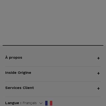
À propos
+
Inside Origine
+
Services Client
+
Langue :
Français