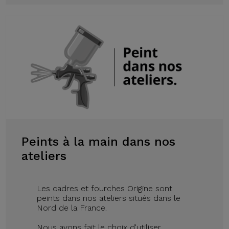
Peints à la main dans nos
ateliers
Les cadres et fourches Origine sont
peints dans nos ateliers situés dans le
Nord de la France.
Nous avons fait le choix d'utiliser