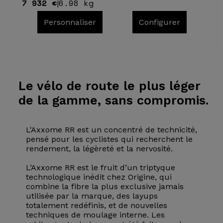
7 932 €
6.98 kg
|
Personnaliser
Configurer
Le vélo
de route le plus léger
de la gamme, sans compromis.
L'Axxome RR est un concentré de technicité,
pensé pour les cyclistes qui recherchent le
rendement, la légèreté et la nervosité.
L’Axxome RR est le fruit d’un triptyque
technologique inédit chez Origine, qui
combine la fibre la plus exclusive jamais
utilisée par la marque, des layups
totalement redéfinis, et de nouvelles
techniques de moulage interne. Les