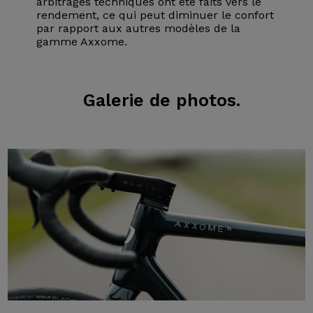
arbitrages techniques ont été faits vers le
rendement, ce qui peut diminuer le confort
par rapport aux autres modèles de la
gamme Axxome.
Galerie
de photos.