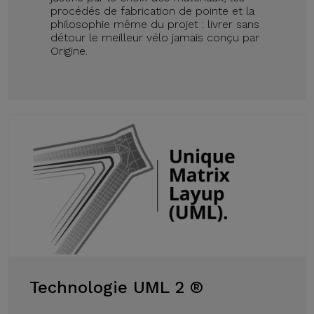
procédés de fabrication de pointe et la
philosophie même du projet : livrer sans
détour le meilleur vélo jamais conçu par
Origine.
Technologie UML 2 ®