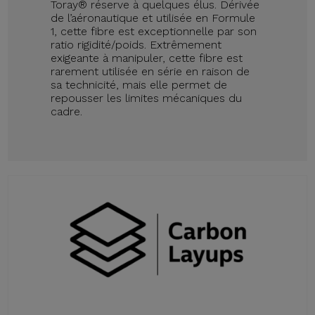
Toray® réserve à quelques élus. Dérivée
de l’aéronautique et utilisée en Formule
1, cette fibre est exceptionnelle par son
ratio rigidité/poids. Extrêmement
exigeante à manipuler, cette fibre est
rarement utilisée en série en raison de
sa technicité, mais elle permet de
repousser les limites mécaniques du
cadre.