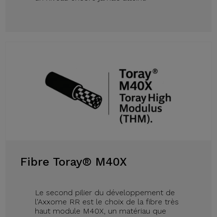
Fibre Toray® M40X
Le second pilier du développement de
l'Axxome RR est le choix de la fibre très
haut module M40X, un matériau que