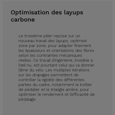
Optimisation des layups
carbone
Le troisième pilier repose sur un
nouveau travail des layups, optimisé
zone par zone, pour adapter finement
les épaisseurs et orientations des fibres
selon les contraintes mécaniques
réelles. Ce travail d’ingénierie, invisible à
l’œil nu, est pourtant celui qui va donner
l’âme du vélo. Les multiples itérations
sur les drapages permettent de
contrôler la rigidité des différentes
parties du cadre, notamment le boîtier
de pédalier et le triangle arrière, pour
optimiser le rendement et l’efficacité de
pédalage.