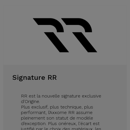
Signature RR
RR est la nouvelle signature exclusive
d'Origine.
Plus exclusif, plus technique, plus
performant, l’Axxome RR assume
pleinement son statut de modèle
d’exception. Plus onéreux, l'écart est
justifié par le choix des matériaux, les