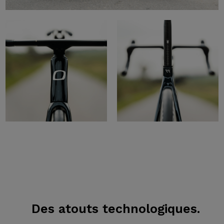
Des atouts
technologiques.