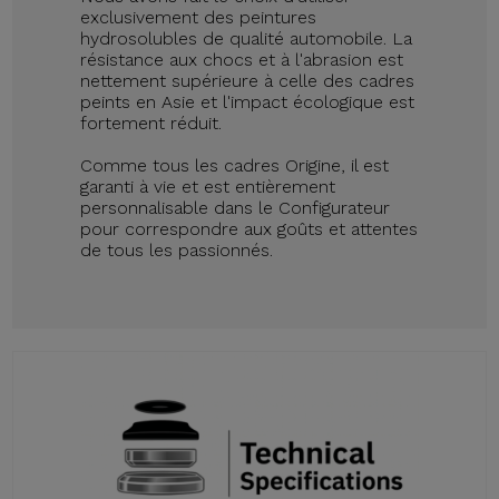
exclusivement des peintures
hydrosolubles de qualité automobile. La
résistance aux chocs et à l'abrasion est
nettement supérieure à celle des cadres
peints en Asie et l'impact écologique est
fortement réduit.
Comme tous les cadres Origine, il est
garanti à vie et est entièrement
personnalisable dans le Configurateur
pour correspondre aux goûts et attentes
de tous les passionnés.