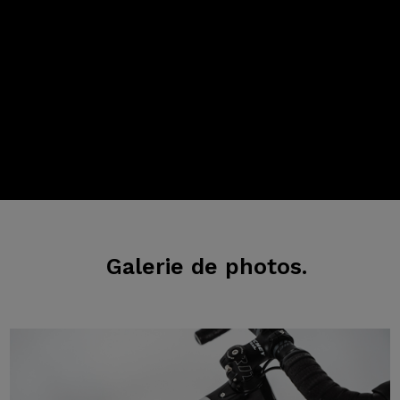
Galerie
de photos.