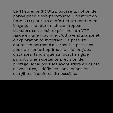
Le Théorème GR Ultra pousse la notion de
polyvalence à son paroxysme. Construit en
fibre GTO pour un confort et un rendement
inégalé, il adopte un cintre dropbar,
transformant ainsi l’expérience du VTT
rigide en une machine d’ultra-endurance et
d’exploration tout-terrain. Sa posture
optimisée permet d’alterner les positions
pour un confort optimal sur de longues
distances, tandis que sa fourche rigide
garantit une excellente précision de
pilotage. Idéal pour les aventuriers en quête
d'aventures, il défie les conventions et
élargit les frontières du possible.