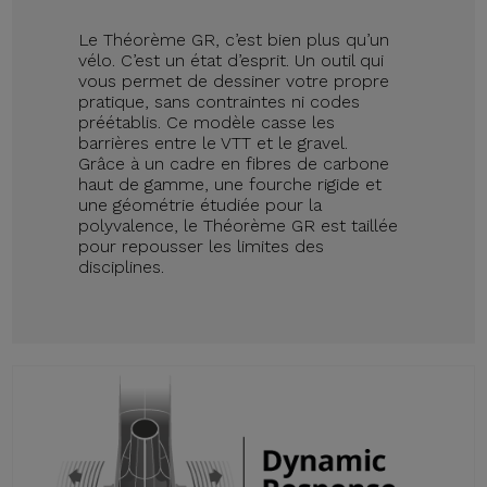
Le Théorème GR, c’est bien plus qu’un
vélo. C’est un état d’esprit. Un outil qui
vous permet de dessiner votre propre
pratique, sans contraintes ni codes
préétablis. Ce modèle casse les
barrières entre le VTT et le gravel.
Grâce à un cadre en fibres de carbone
haut de gamme, une fourche rigide et
une géométrie étudiée pour la
polyvalence, le Théorème GR est taillée
pour repousser les limites des
disciplines.