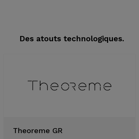
Des atouts
technologiques.
Theoreme GR