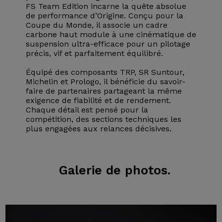
FS Team Edition incarne la quête absolue
de performance d’Origine. Conçu pour la
Coupe du Monde, il associe un cadre
carbone haut module à une cinématique de
suspension ultra-efficace pour un pilotage
précis, vif et parfaitement équilibré.
Équipé des composants TRP, SR Suntour,
Michelin et Prologo, il bénéficie du savoir-
faire de partenaires partageant la même
exigence de fiabilité et de rendement.
Chaque détail est pensé pour la
compétition, des sections techniques les
plus engagées aux relances décisives.
Galerie
de photos.