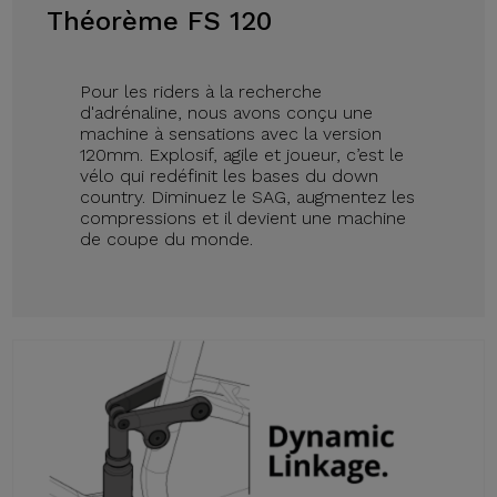
Théorème FS 120
Pour les riders à la recherche
d'adrénaline, nous avons conçu une
machine à sensations avec la version
120mm. Explosif, agile et joueur, c’est le
vélo qui redéfinit les bases du down
country. Diminuez le SAG, augmentez les
compressions et il devient une machine
de coupe du monde.