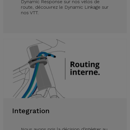
Dynamic Response sur nos vélos de
route, découvrez le Dynamic Linkage sur
nos VTT.
Integration
Nous avons pris la décision d’intégrer au