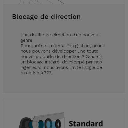
Blocage de direction
Une douille de direction d’un nouveau
genre
Pourquoi se limiter à l'intégration, quand
nous pouvons développer une toute
nouvelle douille de direction ? Grâce à
un blocage intégré, développé par nos
ingénieurs, nous avons limité l'angle de
direction à 72°.