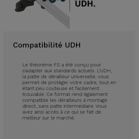
Compatibilité UDH
Le théorème FS a été conçu pour
s’adapter aux standards actuels. L’UDH,
la patte de dérailleur universelle, vous
permet de protéger votre cadre, tout en
étant peu couteuse et facilement
trouvable. Ce format rend également
compatible les dérailleurs à montage
direct, sans patte intermédiaire. Vous
avez ainsi accès à ce qui se fait de
meilleur sur le marché.