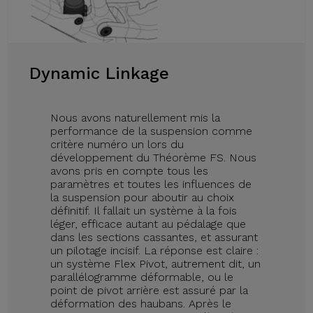
Dynamic Linkage
Nous avons naturellement mis la
performance de la suspension comme
critère numéro un lors du
développement du Théorème FS. Nous
avons pris en compte tous les
paramètres et toutes les influences de
la suspension pour aboutir au choix
définitif. Il fallait un système à la fois
léger, efficace autant au pédalage que
dans les sections cassantes, et assurant
un pilotage incisif. La réponse est claire :
un système Flex Pivot, autrement dit, un
parallélogramme déformable, ou le
point de pivot arrière est assuré par la
déformation des haubans. Après le