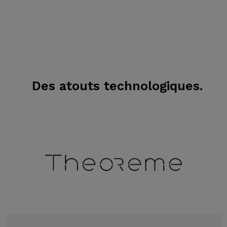
Des atouts
technologiques.