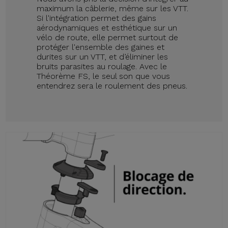
maximum la câblerie, même sur les VTT.
Si l'intégration permet des gains
aérodynamiques et esthétique sur un
vélo de route, elle permet surtout de
protéger l'ensemble des gaines et
durites sur un VTT, et d’éliminer les
bruits parasites au roulage. Avec le
Théorème FS, le seul son que vous
entendrez sera le roulement des pneus.