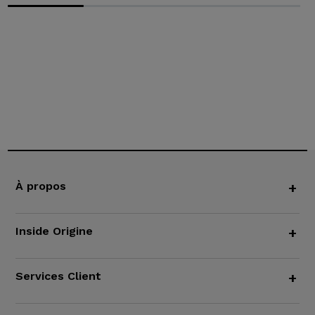
À propos
+
Inside Origine
+
Services Client
+