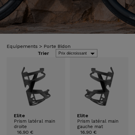
Equipements
>
Porte Bidon
Trier
Elite
Elite
Prism latéral main
Prism latéral main
droite
gauche mat
16.90 €
16.90 €