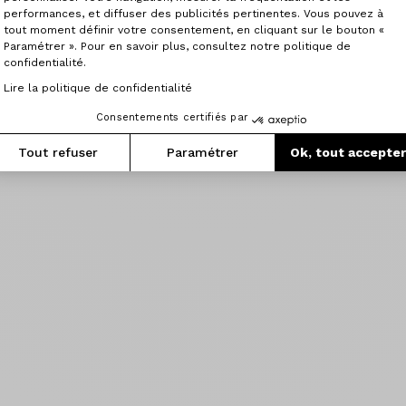
performances, et diffuser des publicités pertinentes. Vous pouvez à
tout moment définir votre consentement, en cliquant sur le bouton «
Paramétrer ». Pour en savoir plus, consultez notre politique de
confidentialité.
Lire la politique de confidentialité
Consentements certifiés par
Tout refuser
Paramétrer
Ok, tout accepte