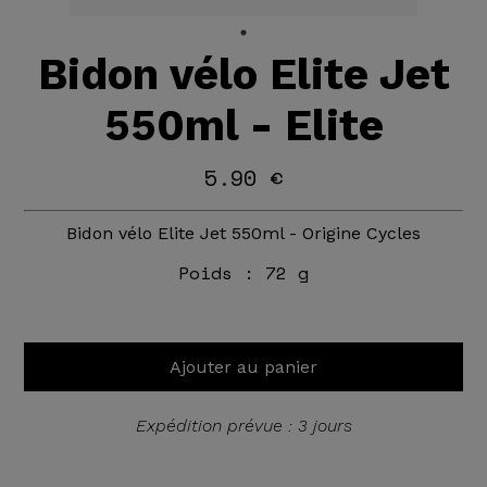
Bidon vélo Elite Jet
550ml - Elite
5.90 €
Bidon vélo Elite Jet 550ml - Origine Cycles
Poids :
72 g
Ajouter au panier
Expédition prévue : 3 jours