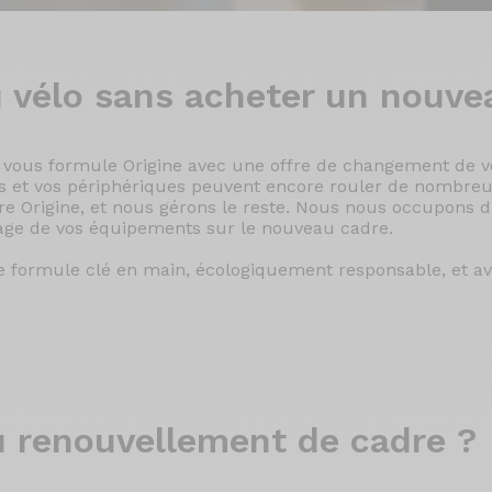
 vélo
sans acheter un nouvea
e vous formule Origine avec une offre de changement de vo
es et vos périphériques peuvent encore rouler de nombreu
 Origine, et nous gérons le reste. Nous nous occupons 
age de vos équipements sur le nouveau cadre.
re formule clé en main, écologiquement responsable, et ave
 renouvellement de cadre ?