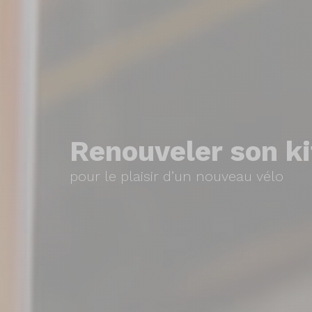
Renouveler son k
pour le plaisir d’un nouveau vélo