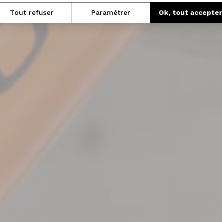
Tout refuser
Paramétrer
Ok, tout accepte