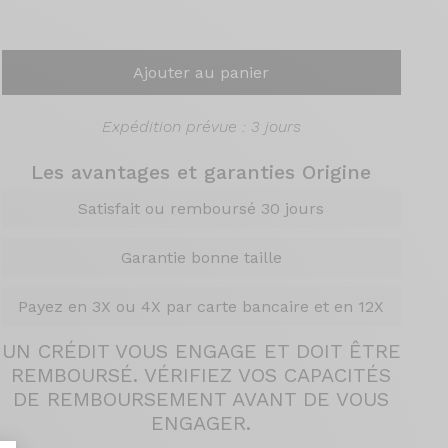
Ajouter au panier
Expédition prévue : 3 jours
Les avantages et garanties Origine
Satisfait ou remboursé 30 jours
Garantie bonne taille
Payez en 3X ou 4X par carte bancaire et en 12X
UN CRÉDIT VOUS ENGAGE ET DOIT ÊTRE
REMBOURSÉ. VÉRIFIEZ VOS CAPACITÉS
DE REMBOURSEMENT AVANT DE VOUS
ENGAGER.