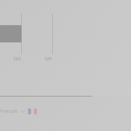
120
125
Français