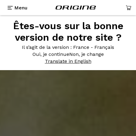
Menu
Êtes-vous sur la bonne
version de notre site ?
Il s’agit de la version
: France - Français
Oui, je continue
Non, je change
Translate in English