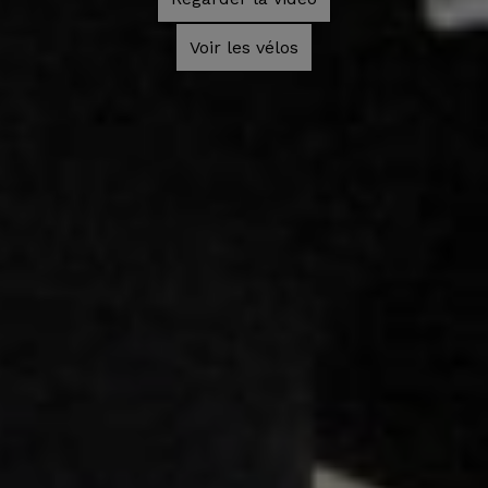
Voir les vélos