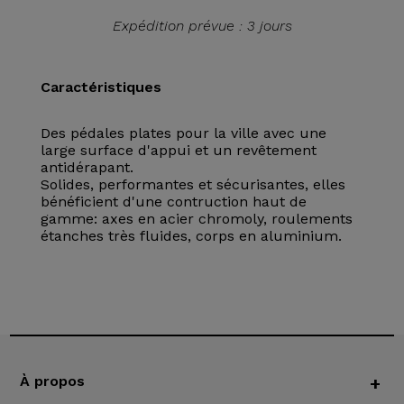
Expédition prévue : 3 jours
Caractéristiques
Des pédales plates pour la ville avec une
large surface d'appui et un revêtement
antidérapant.
Solides, performantes et sécurisantes, elles
bénéficient d'une contruction haut de
gamme: axes en acier chromoly, roulements
étanches très fluides, corps en aluminium.
À propos
+