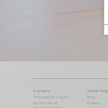
À propos
Inside Orig
Philosophie Origine
Blog
Recherche et
Presse
développement