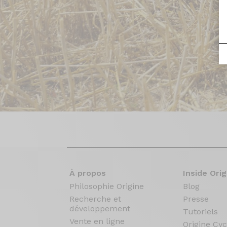
À propos
Inside Orig
Philosophie Origine
Blog
Recherche et
Presse
développement
Tutoriels
Vente en ligne
Origine Cyc